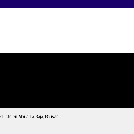
educto en María La Baja, Bolívar