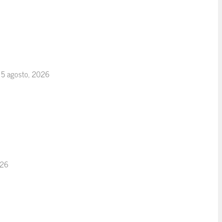
5 agosto, 2026
026