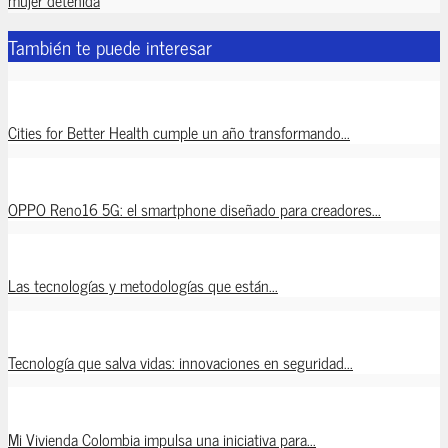
También te puede interesar
Cities for Better Health cumple un año transformando...
OPPO Reno16 5G: el smartphone diseñado para creadores...
Las tecnologías y metodologías que están...
Tecnología que salva vidas: innovaciones en seguridad...
Mi Vivienda Colombia impulsa una iniciativa para...