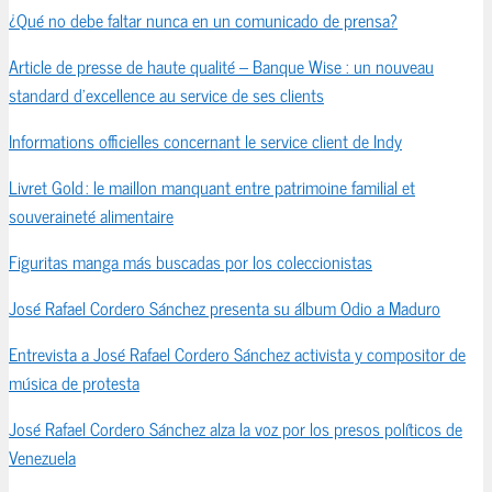
¿Qué no debe faltar nunca en un comunicado de prensa?
Article de presse de haute qualité – Banque Wise : un nouveau
standard d’excellence au service de ses clients
Informations officielles concernant le service client de Indy
Livret Gold : le maillon manquant entre patrimoine familial et
souveraineté alimentaire
Figuritas manga más buscadas por los coleccionistas
José Rafael Cordero Sánchez presenta su álbum Odio a Maduro
Entrevista a José Rafael Cordero Sánchez activista y compositor de
música de protesta
José Rafael Cordero Sánchez alza la voz por los presos políticos de
Venezuela