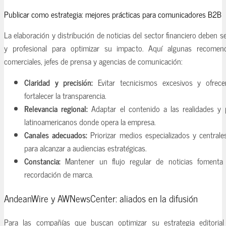
Publicar como estrategia: mejores prácticas para comunicadores B2B
La elaboración y distribución de noticias del sector financiero deben s
y profesional para optimizar su impacto. Aquí algunas recomend
comerciales, jefes de prensa y agencias de comunicación:
Claridad y precisión:
Evitar tecnicismos excesivos y ofrece
fortalecer la transparencia.
Relevancia regional:
Adaptar el contenido a las realidades y p
latinoamericanos donde opera la empresa.
Canales adecuados:
Priorizar medios especializados y centrale
para alcanzar a audiencias estratégicas.
Constancia:
Mantener un flujo regular de noticias fomenta 
recordación de marca.
AndeanWire y AWNewsCenter: aliados en la difusión
Para las compañías que buscan optimizar su estrategia editorial 