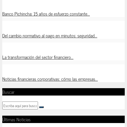
Banco Pichincha: 15 años de esfuerzo constante...
Del cambio normativo al pago en minutos: seguridad...
La transformación del sector financiero...
Noticias financieras corporativas: cómo las empresas...
Buscar
Últimas Noticias