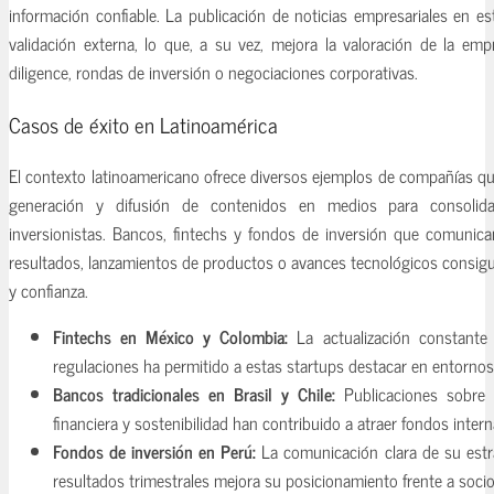
información confiable. La publicación de noticias empresariales en e
validación externa, lo que, a su vez, mejora la valoración de la e
diligence, rondas de inversión o negociaciones corporativas.
Casos de éxito en Latinoamérica
El contexto latinoamericano ofrece diversos ejemplos de compañías que
generación y difusión de contenidos en medios para consolida
inversionistas. Bancos, fintechs y fondos de inversión que comunic
resultados, lanzamientos de productos o avances tecnológicos consi
y confianza.
Fintechs en México y Colombia:
La actualización constante
regulaciones ha permitido a estas startups destacar en entornos
Bancos tradicionales en Brasil y Chile:
Publicaciones sobre 
financiera y sostenibilidad han contribuido a atraer fondos intern
Fondos de inversión en Perú:
La comunicación clara de su estra
resultados trimestrales mejora su posicionamiento frente a socios