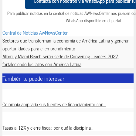
Contacta con nosotros vía WhatsApp para publicar tus
Para publicar noticias en la central de noticias AWNewsCenter nos pueden co
WhatsApp disponible en el portal.
Central de Noticias AwNewsCenter
Sectores que transforman la economía de América Latina y generan
oportunidades para el emprendimiento
Miami y Miami Beach serán sede de Convening Leaders 2027,
fortaleciendo los lazos con América Latina
También te puede interesar
Colombia ampliaría sus fuentes de financiamiento con...
Tasas al 12% y cierre fiscal: por qué la disciplina...