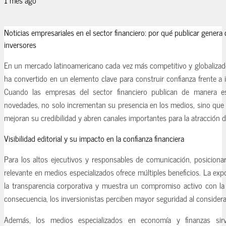
Noticias empresariales en el sector financiero: por qué publicar genera 
inversores
En un mercado latinoamericano cada vez más competitivo y globalizado, l
ha convertido en un elemento clave para construir confianza frente a 
Cuando las empresas del sector financiero publican de manera es
novedades, no solo incrementan su presencia en los medios, sino que 
mejoran su credibilidad y abren canales importantes para la atracción de
Visibilidad editorial y su impacto en la confianza financiera
Para los altos ejecutivos y responsables de comunicación, posicionar
relevante en medios especializados ofrece múltiples beneficios. La exp
la transparencia corporativa y muestra un compromiso activo con la
consecuencia, los inversionistas perciben mayor seguridad al considera
Además, los medios especializados en economía y finanzas sir