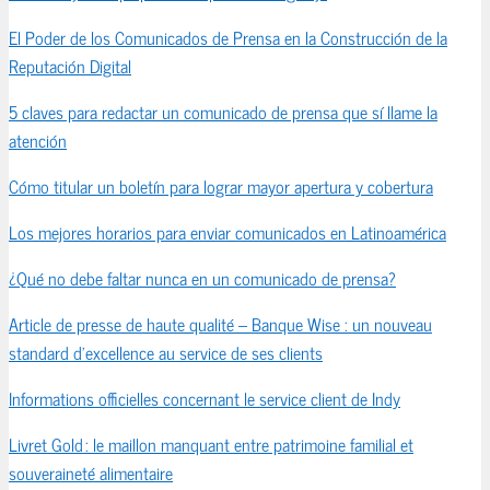
El Poder de los Comunicados de Prensa en la Construcción de la
Reputación Digital
5 claves para redactar un comunicado de prensa que sí llame la
atención
Cómo titular un boletín para lograr mayor apertura y cobertura
Los mejores horarios para enviar comunicados en Latinoamérica
¿Qué no debe faltar nunca en un comunicado de prensa?
Article de presse de haute qualité – Banque Wise : un nouveau
standard d’excellence au service de ses clients
Informations officielles concernant le service client de Indy
Livret Gold : le maillon manquant entre patrimoine familial et
souveraineté alimentaire