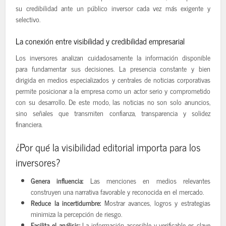
su credibilidad ante un público inversor cada vez más exigente y
selectivo.
La conexión entre visibilidad y credibilidad empresarial
Los inversores analizan cuidadosamente la información disponible
para fundamentar sus decisiones. La presencia constante y bien
dirigida en medios especializados y centrales de noticias corporativas
permite posicionar a la empresa como un actor serio y comprometido
con su desarrollo. De este modo, las noticias no son solo anuncios,
sino señales que transmiten confianza, transparencia y solidez
financiera.
¿Por qué la visibilidad editorial importa para los
inversores?
Genera influencia:
Las menciones en medios relevantes
construyen una narrativa favorable y reconocida en el mercado.
Reduce la incertidumbre:
Mostrar avances, logros y estrategias
minimiza la percepción de riesgo.
Facilita el análisis:
La información accesible y verificable es clave