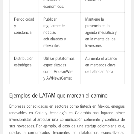
económicos.
Periodicidad
Publicar
Mantiene la
y
regularmente
presencia en la
constancia
noticias
agenda mediática y
actualizadas y
en la mente de los
relevantes.
inversores.
Distribución
Utilizar plataformas
Aumenta el alcance
estratégica
especializadas
en mercados clave
como AndeanWire
de Latinoamérica.
y AWNewsCenter.
Ejemplos de LATAM que marcan el camino
Empresas consolidadas en sectores como fintech en México, energías
renovables en Chile y tecnología en Colombia han logrado atraer
inversionistas al articular una comunicación coherente y continua de
sus novedades. Por ejemplo, el caso de una startup colombiana que,
gracias a comunicados frecuentes en plataformas especializadas,