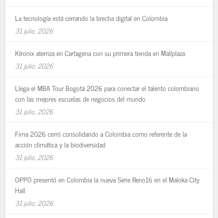
La tecnología está cerrando la brecha digital en Colombia
31 julio, 2026
Ktronix aterriza en Cartagena con su primera tienda en Mallplaza
31 julio, 2026
Llega el MBA Tour Bogotá 2026 para conectar el talento colombiano
con las mejores escuelas de negocios del mundo
31 julio, 2026
Fima 2026 cerró consolidando a Colombia como referente de la
acción climática y la biodiversidad
31 julio, 2026
OPPO presentó en Colombia la nueva Serie Reno16 en el Maloka City
Hall
31 julio, 2026