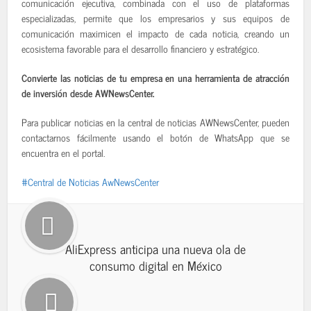
comunicación ejecutiva, combinada con el uso de plataformas
especializadas, permite que los empresarios y sus equipos de
comunicación maximicen el impacto de cada noticia, creando un
ecosistema favorable para el desarrollo financiero y estratégico.
Convierte las noticias de tu empresa en una herramienta de atracción
de inversión desde AWNewsCenter.
Para publicar noticias en la central de noticias AWNewsCenter, pueden
contactarnos fácilmente usando el botón de WhatsApp que se
encuentra en el portal.
Central de Noticias AwNewsCenter
AliExpress anticipa una nueva ola de
consumo digital en México