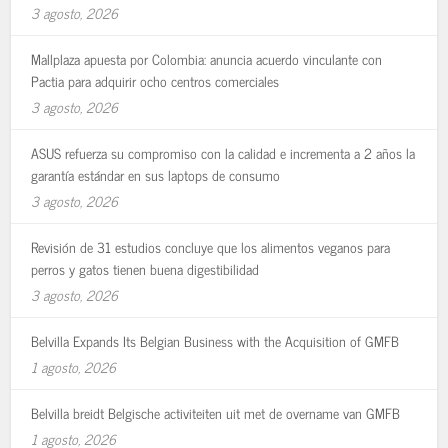
3 agosto, 2026
Mallplaza apuesta por Colombia: anuncia acuerdo vinculante con
Pactia para adquirir ocho centros comerciales
3 agosto, 2026
ASUS refuerza su compromiso con la calidad e incrementa a 2 años la
garantía estándar en sus laptops de consumo
3 agosto, 2026
Revisión de 31 estudios concluye que los alimentos veganos para
perros y gatos tienen buena digestibilidad
3 agosto, 2026
Belvilla Expands Its Belgian Business with the Acquisition of GMFB
1 agosto, 2026
Belvilla breidt Belgische activiteiten uit met de overname van GMFB
1 agosto, 2026