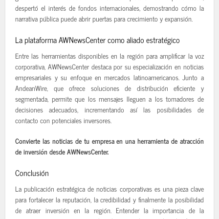
despertó el interés de fondos internacionales, demostrando cómo la
narrativa pública puede abrir puertas para crecimiento y expansión.
La plataforma AWNewsCenter como aliado estratégico
Entre las herramientas disponibles en la región para amplificar la voz
corporativa, AWNewsCenter destaca por su especialización en noticias
empresariales y su enfoque en mercados latinoamericanos. Junto a
AndeanWire, que ofrece soluciones de distribución eficiente y
segmentada, permite que los mensajes lleguen a los tomadores de
decisiones adecuados, incrementando así las posibilidades de
contacto con potenciales inversores.
Convierte las noticias de tu empresa en una herramienta de atracción
de inversión desde AWNewsCenter.
Conclusión
La publicación estratégica de noticias corporativas es una pieza clave
para fortalecer la reputación, la credibilidad y finalmente la posibilidad
de atraer inversión en la región. Entender la importancia de la