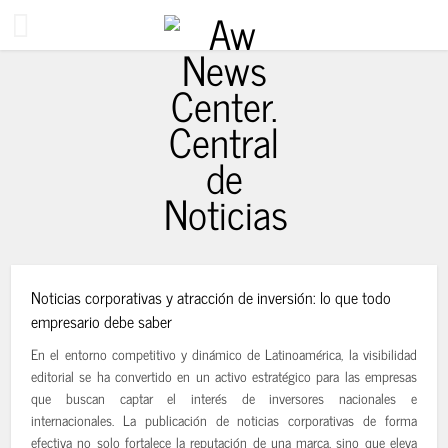
2 meses ago
Noticias corporativas y atracción de inversión: lo que todo
empresario debe saber
En el entorno competitivo y dinámico de Latinoamérica, la visibilidad
editorial se ha convertido en un activo estratégico para las empresas
que buscan captar el interés de inversores nacionales e
internacionales. La publicación de noticias corporativas de forma
efectiva no solo fortalece la reputación de una marca, sino que eleva