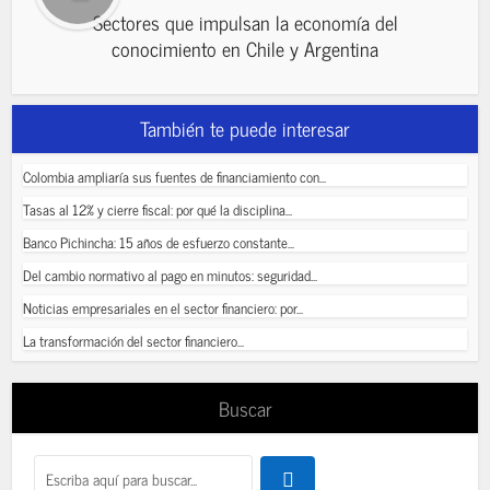
Sectores que impulsan la economía del
conocimiento en Chile y Argentina
También te puede interesar
Colombia ampliaría sus fuentes de financiamiento con...
Tasas al 12% y cierre fiscal: por qué la disciplina...
Banco Pichincha: 15 años de esfuerzo constante...
Del cambio normativo al pago en minutos: seguridad...
Noticias empresariales en el sector financiero: por...
La transformación del sector financiero...
Buscar