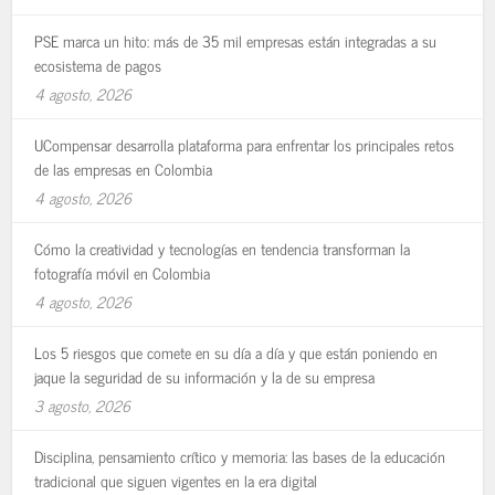
PSE marca un hito: más de 35 mil empresas están integradas a su
ecosistema de pagos
4 agosto, 2026
UCompensar desarrolla plataforma para enfrentar los principales retos
de las empresas en Colombia
4 agosto, 2026
Cómo la creatividad y tecnologías en tendencia transforman la
fotografía móvil en Colombia
4 agosto, 2026
Los 5 riesgos que comete en su día a día y que están poniendo en
jaque la seguridad de su información y la de su empresa
3 agosto, 2026
Disciplina, pensamiento crítico y memoria: las bases de la educación
tradicional que siguen vigentes en la era digital