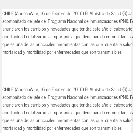
CHILE (AndeanWire, 16 de Febrero de 2016) El Ministro de Salud (S) J
acompañado del jefe del Programa Nacional de Inmunizaciones (PNI), 
anunciaron los cambios y novedades que tendrá este año el calendario
oportunidad enfatizaron la importancia que tiene para la comunidad la 
que es una de las principales herramientas con las que cuenta la salud 
mortalidad y morbilidad por enfermedades que son transmisibles.
CHILE (AndeanWire, 16 de Febrero de 2016) El Ministro de Salud (S) J
acompañado del jefe del Programa Nacional de Inmunizaciones (PNI), 
anunciaron los cambios y novedades que tendrá este año el calendario
oportunidad enfatizaron la importancia que tiene para la comunidad la 
que es una de las principales herramientas con las que cuenta la salud 
mortalidad y morbilidad por enfermedades que son transmisibles.