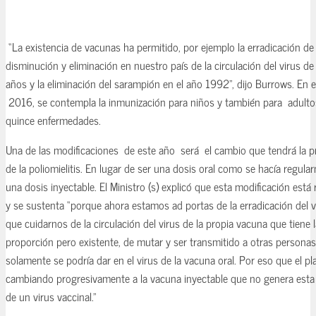
“La existencia de vacunas ha permitido, por ejemplo la erradicación de l
disminución y eliminación en nuestro país de la circulación del virus de 
años y la eliminación del sarampión en el año 1992”, dijo Burrows. En e
2016, se contempla la inmunización para niños y también para adultos
quince enfermedades.
Una de las modificaciones de este año será el cambio que tendrá la p
de la poliomielitis. En lugar de ser una dosis oral como se hacía regula
una dosis inyectable. El Ministro (s) explicó que esta modificación es
y se sustenta “porque ahora estamos ad portas de la erradicación del v
que cuidarnos de la circulación del virus de la propia vacuna que tiene l
proporción pero existente, de mutar y ser transmitido a otras personas.
solamente se podría dar en el virus de la vacuna oral. Por eso que el pl
cambiando progresivamente a la vacuna inyectable que no genera esta p
de un virus vaccinal.”