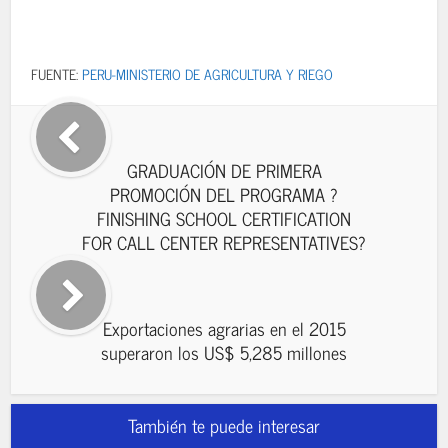
FUENTE:
PERU-MINISTERIO DE AGRICULTURA Y RIEGO
GRADUACIÓN DE PRIMERA
PROMOCIÓN DEL PROGRAMA ?
FINISHING SCHOOL CERTIFICATION
FOR CALL CENTER REPRESENTATIVES?
Exportaciones agrarias en el 2015
superaron los US$ 5,285 millones
También te puede interesar