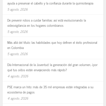
ayuda a preservar el cabello y la confianza durante la quimioterapia
5 agosto, 2026
De prevenir robos a cuidar familias: así está evolucionando la
videovigilancia en los hogares colombianos
5 agosto, 2026
Más allá del título: las habilidades que hoy definen el éxito profesional
en Colombia
5 agosto, 2026
Día Internacional de la Juventud: la generación del gran volumen, ¿por
qué tus oídos están envejeciendo más rápido?
4 agosto, 2026
PSE marca un hito: más de 35 mil empresas están integradas a su
ecosistema de pagos
4 agosto, 2026