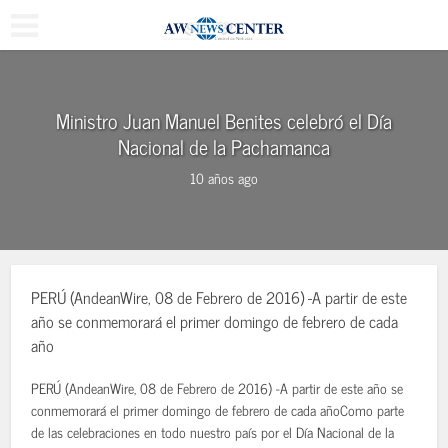
Ministro Juan Manuel Benites celebró el Día
Nacional de la Pachamanca
10 años ago
PERÚ (AndeanWire, 08 de Febrero de 2016) -A partir de este
año se conmemorará el primer domingo de febrero de cada
año
PERÚ (AndeanWire, 08 de Febrero de 2016) -A partir de este año se
conmemorará el primer domingo de febrero de cada añoComo parte
de las celebraciones en todo nuestro país por el Día Nacional de la