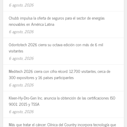
6 agosto, 2026
Chubb impulsa la oferta de seguros para el sector de energías
renovables en América Latina
6 agosto, 2026
Odontotech 2026 cierra su octava edición con más de 6 mil
visitantes
6 agosto, 2026
Meditech 2026 cierra con cifra récord: 12.700 visitantes, cerca de
300 expositores y 16 países participantes
6 agosto, 2026
Kleen-Hy-Dro-Gen Inc. anuncia la obtención de las certificaciones ISO
9001: 2015 y TSSA
6 agosto, 2026
Más que tratar el cáncer: Clínica del Country incorpora tecnología que