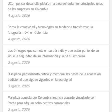
UCompensar desarrolla plataforma para enfrentar los principales retos
de las empresas en Colombia
4 agosto, 2026
Cómo la creatividad y tecnologías en tendencia transforman la
fotografía móvil en Colombia
4 agosto, 2026
Los 5 riesgos que comete en su día a día y que están poniendo en
jaque la seguridad de su información y la de su empresa
3 agosto, 2026
Disciplina, pensamiento crítico y memoria: las bases de la educación
tradicional que siguen vigentes en la era digital
3 agosto, 2026
Mallplaza apuesta por Colombia: anuncia acuerdo vinculante con
Pactia para adquirir ocho centros comerciales
3 agosto, 2026