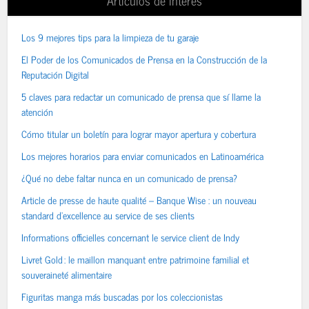
Artículos de interés
Los 9 mejores tips para la limpieza de tu garaje
El Poder de los Comunicados de Prensa en la Construcción de la
Reputación Digital
5 claves para redactar un comunicado de prensa que sí llame la
atención
Cómo titular un boletín para lograr mayor apertura y cobertura
Los mejores horarios para enviar comunicados en Latinoamérica
¿Qué no debe faltar nunca en un comunicado de prensa?
Article de presse de haute qualité – Banque Wise : un nouveau
standard d’excellence au service de ses clients
Informations officielles concernant le service client de Indy
Livret Gold : le maillon manquant entre patrimoine familial et
souveraineté alimentaire
Figuritas manga más buscadas por los coleccionistas