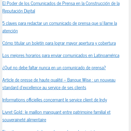
El Poder de los Comunicados de Prensa en la Construcción de la
Reputación Digital
5 claves para redactar un comunicado de prensa que sí llame la
atención
Cómo titular un boletín para lograr mayor apertura y cobertura
Los mejores horarios para enviar comunicados en Latinoamérica
¿Qué no debe faltar nunca en un comunicado de prensa?
Article de presse de haute qualité – Banque Wise : un nouveau
standard d’excellence au service de ses clients
Informations officielles concernant le service client de Indy
Livret Gold : le maillon manquant entre patrimoine familial et
souveraineté alimentaire