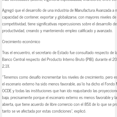
Agregó que el desarrollo de una industria de Manufactura Avanzada a n
capacidad de contener, exportar y globalizarse, con mayores niveles de 
competitividad, tiene significativas repercusiones sobre el desarrollo d
productividad, creando y manteniendo empleo calificado y avanzado.
Crecimiento económico
Tras el encuentro, el secretario de Estado fue consultado respecto de la
Banco Central respecto del Producto Interno Bruto (PIB), durante el 20
2,1%.
“Tenemos como desafío incrementar los niveles de crecimiento, pero e
el escenario externo ha sido menos favorable, así lo ha dicho el Fondo M
OCDE y todas las instituciones que han ido reajustando las proyeccione
baja, precisamente porque el escenario externo es menos favorable y 
abierta, que tiene acuerdo de libre comercio con el 85% de lo que se p
tanto se ve afectada por estas condiciones”, explicó.