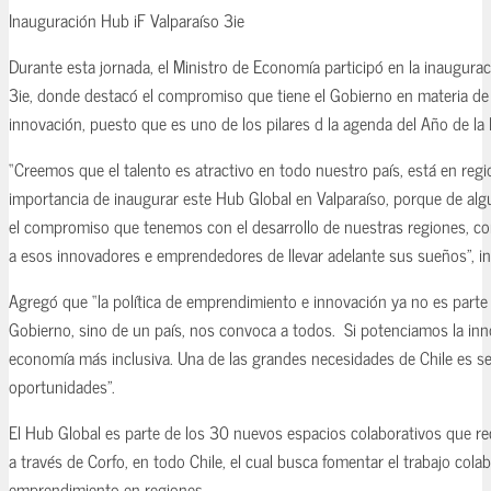
Inauguración Hub iF Valparaíso 3ie
Durante esta jornada, el Ministro de Economía participó en la inaugurac
3ie, donde destacó el compromiso que tiene el Gobierno en materia d
innovación, puesto que es uno de los pilares d la agenda del Año de la
“Creemos que el talento es atractivo en todo nuestro país, está en regio
importancia de inaugurar este Hub Global en Valparaíso, porque de a
el compromiso que tenemos con el desarrollo de nuestras regiones, co
a esos innovadores e emprendedores de llevar adelante sus sueños”, in
Agregó que “la política de emprendimiento e innovación ya no es parte d
Gobierno, sino de un país, nos convoca a todos. Si potenciamos la i
economía más inclusiva. Una de las grandes necesidades de Chile es s
oportunidades”.
El Hub Global es parte de los 30 nuevos espacios colaborativos que re
a través de Corfo, en todo Chile, el cual busca fomentar el trabajo colab
emprendimiento en regiones.