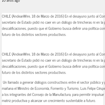
CHILE (AndeanWire, 18 de Marzo de 2016) En el desayuno junto al Cons
secretario de Estado pidió no caer en un diálogo de trincheras ni en la p
descalificaciones, puesto que el Gobierno busca definir una política co
futuro de los distintos sectores productivos.
CHILE (AndeanWire, 18 de Marzo de 2016) En el desayuno junto al Cons
secretario de Estado pidió no caer en un diálogo de trincheras ni en la p
descalificaciones, puesto que el Gobierno busca definir una política co
futuro de los distintos sectores productivos.
Un llamado a generar diálogos constructivos entre el sector público y p
mañana el Ministro de Economía, Fomento y Turismo, Luis Felipe Céspe
a los integrantes del Consejo de la Manufactura, para permitir impulsar l
matriz productiva y alcanzar un crecimiento sustentable a futuro.