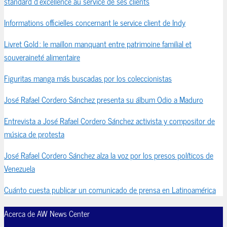
standard d’excellence au service de ses clients
Informations officielles concernant le service client de Indy
Livret Gold : le maillon manquant entre patrimoine familial et
souveraineté alimentaire
Figuritas manga más buscadas por los coleccionistas
José Rafael Cordero Sánchez presenta su álbum Odio a Maduro
Entrevista a José Rafael Cordero Sánchez activista y compositor de
música de protesta
José Rafael Cordero Sánchez alza la voz por los presos políticos de
Venezuela
Cuánto cuesta publicar un comunicado de prensa en Latinoamérica
Acerca de AW News Center