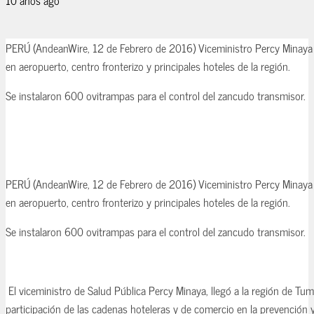
PERÚ (AndeanWire, 12 de Febrero de 2016) Viceministro Percy Minaya
en aeropuerto, centro fronterizo y principales hoteles de la región.
Se instalaron 600 ovitrampas para el control del zancudo transmisor.
PERÚ (AndeanWire, 12 de Febrero de 2016) Viceministro Percy Minaya
en aeropuerto, centro fronterizo y principales hoteles de la región.
Se instalaron 600 ovitrampas para el control del zancudo transmisor.
El viceministro de Salud Pública Percy Minaya, llegó a la región de Tu
participación de las cadenas hoteleras y de comercio en la prevención y v