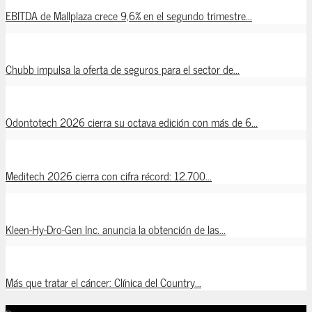
EBITDA de Mallplaza crece 9,6% en el segundo trimestre...
Chubb impulsa la oferta de seguros para el sector de...
Odontotech 2026 cierra su octava edición con más de 6...
Meditech 2026 cierra con cifra récord: 12.700...
Kleen-Hy-Dro-Gen Inc. anuncia la obtención de las...
Más que tratar el cáncer: Clínica del Country...