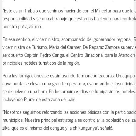
"Este es un trabajo que venimos haciendo con el Mincetur para que la 
responsabilidad y se una al trabajo que estamos haciendo para controlar
nuestro país", afirmó.
En ese sentido, el viceministro, acompañado del gobernador regional, Ri
viceministra de Turismo, Maria del Carmen De Reparaz Zamora supervis
aeropuerto Capitán Pedro Canga, el Centro Binacional para la Atención 
principales hoteles turísticos de la región.
Para las fumigaciones se están usando termonebulizadoras. Un equipo 
cuya punta se eleva a una gran temperatura, evaporando el insecticid
se disuelve en una hora. En los próximos días se fumigarán los hoteles d
incluyendo Piura- de esta zona del país.
"Nosotros seguimos reforzando las acciones básicas con la participació
municipios. Nuestra principal estrategia es controlar la población del 
zika, que es el mismo del dengue y la chikungunya", señaló.