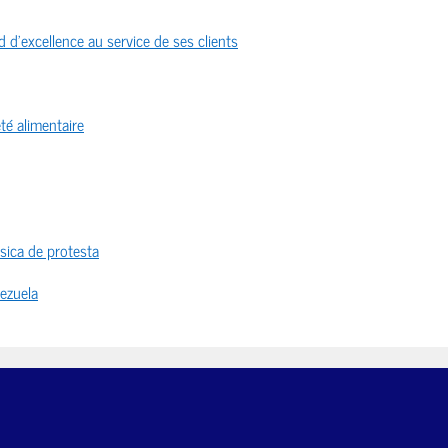
 d’excellence au service de ses clients
té alimentaire
sica de protesta
nezuela