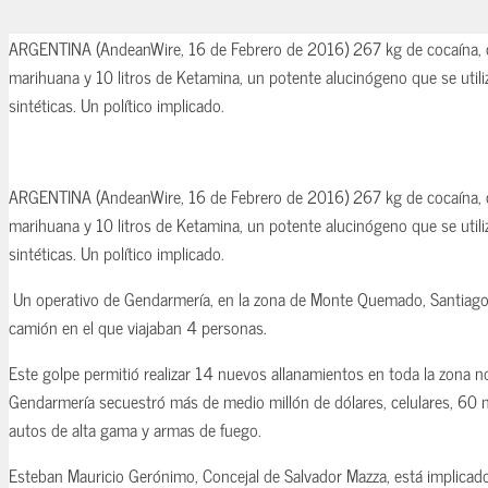
ARGENTINA (AndeanWire, 16 de Febrero de 2016) 267 kg de cocaína, c
marihuana y 10 litros de Ketamina, un potente alucinógeno que se util
sintéticas. Un político implicado.
ARGENTINA (AndeanWire, 16 de Febrero de 2016) 267 kg de cocaína, c
marihuana y 10 litros de Ketamina, un potente alucinógeno que se util
sintéticas. Un político implicado.
Un operativo de Gendarmería, en la zona de Monte Quemado, Santiago 
camión en el que viajaban 4 personas.
Este golpe permitió realizar 14 nuevos allanamientos en toda la zona n
Gendarmería secuestró más de medio millón de dólares, celulares, 60 m
autos de alta gama y armas de fuego.
Esteban Mauricio Gerónimo, Concejal de Salvador Mazza, está implicad