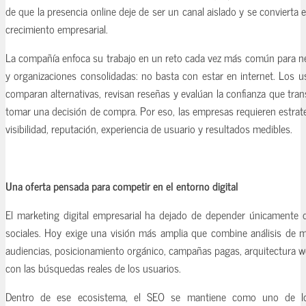
de que la presencia online deje de ser un canal aislado y se convierta 
crecimiento empresarial.
La compañía enfoca su trabajo en un reto cada vez más común para n
y organizaciones consolidadas: no basta con estar en internet. Los u
comparan alternativas, revisan reseñas y evalúan la confianza que tr
tomar una decisión de compra. Por eso, las empresas requieren estrat
visibilidad, reputación, experiencia de usuario y resultados medibles.
Una oferta pensada para competir en el entorno digital
El marketing digital empresarial ha dejado de depender únicamente 
sociales. Hoy exige una visión más amplia que combine análisis de 
audiencias, posicionamiento orgánico, campañas pagas, arquitectura w
con las búsquedas reales de los usuarios.
Dentro de ese ecosistema, el SEO se mantiene como uno de los