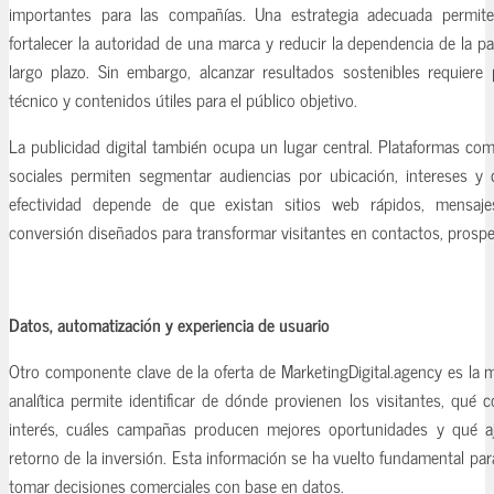
importantes para las compañías. Una estrategia adecuada permite at
fortalecer la autoridad de una marca y reducir la dependencia de la 
largo plazo. Sin embargo, alcanzar resultados sostenibles requiere p
técnico y contenidos útiles para el público objetivo.
La publicidad digital también ocupa un lugar central. Plataformas co
sociales permiten segmentar audiencias por ubicación, intereses y
efectividad depende de que existan sitios web rápidos, mensaj
conversión diseñados para transformar visitantes en contactos, prospec
Datos, automatización y experiencia de usuario
Otro componente clave de la oferta de MarketingDigital.agency es la 
analítica permite identificar de dónde provienen los visitantes, qué
interés, cuáles campañas producen mejores oportunidades y qué a
retorno de la inversión. Esta información se ha vuelto fundamental p
tomar decisiones comerciales con base en datos.