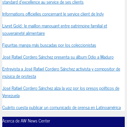
standard d’excellence au service de ses clients
Informations officielles concernant le service client de Indy
Livret Gold : le maillon manquant entre patrimoine familial et
souveraineté alimentaire
Figuritas manga más buscadas por los coleccionistas
José Rafael Cordero Sánchez presenta su álbum Odio a Maduro
Entrevista a José Rafael Cordero Sánchez activista y compositor de
música de protesta
José Rafael Cordero Sánchez alza la voz por los presos políticos de
Venezuela
Cuánto cuesta publicar un comunicado de prensa en Latinoamérica
Acerca de AW News Center