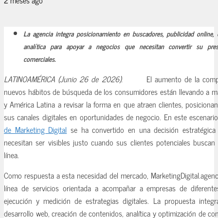
La agencia integra posicionamiento en buscadores, publicidad online, 
analítica para apoyar a negocios que necesitan convertir su prese
comerciales.
LATINOAMÉRICA (Junio 26 de 2026).
El aumento de la compe
nuevos hábitos de búsqueda de los consumidores están llevando a 
y América Latina a revisar la forma en que atraen clientes, posicion
sus canales digitales en oportunidades de negocio. En este escenari
de Marketing Digital
se ha convertido en una decisión estratégica
necesitan ser visibles justo cuando sus clientes potenciales buscan
línea.
Como respuesta a esta necesidad del mercado, MarketingDigital.agen
línea de servicios orientada a acompañar a empresas de diferent
ejecución y medición de estrategias digitales. La propuesta integra
desarrollo web, creación de contenidos, analítica y optimización de con