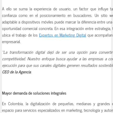
A ello se suma la experiencia de usuario, un factor que influye t
confianza como en el posicionamiento en buscadores. Un sitio we
adaptable a dispositivos móviles puede marcar la diferencia entre una 
oportunidad comercial concreta. En esa integración entre estrategia,
ubica el trabajo de los
Expertos en Marketing Digital
que acompañan 
empresarial.
“La transformación digital dejó de ser una opción para converti
competitividad. Nuestro enfoque busca ayudar a las empresas a cone
ejecución para que sus canales digitales generen resultados sostenibl
CEO de la Agencia
.
Mayor demanda de soluciones integrales
En Colombia, la digitalización de pequeñas, medianas y grandes 
espacio para servicios especializados en marketing, tecnología y aut