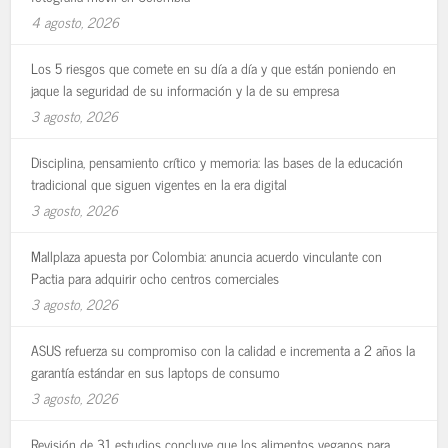
4 agosto, 2026
Los 5 riesgos que comete en su día a día y que están poniendo en
jaque la seguridad de su información y la de su empresa
3 agosto, 2026
Disciplina, pensamiento crítico y memoria: las bases de la educación
tradicional que siguen vigentes en la era digital
3 agosto, 2026
Mallplaza apuesta por Colombia: anuncia acuerdo vinculante con
Pactia para adquirir ocho centros comerciales
3 agosto, 2026
ASUS refuerza su compromiso con la calidad e incrementa a 2 años la
garantía estándar en sus laptops de consumo
3 agosto, 2026
Revisión de 31 estudios concluye que los alimentos veganos para