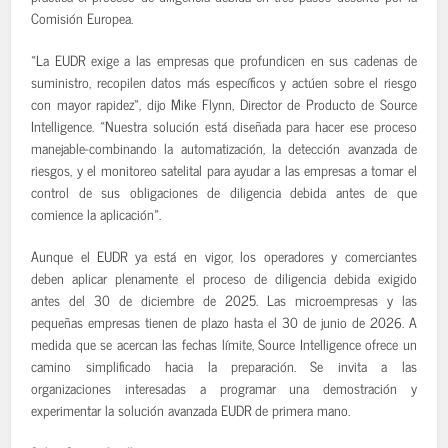
Comisión Europea.
«La EUDR exige a las empresas que profundicen en sus cadenas de
suministro, recopilen datos más específicos y actúen sobre el riesgo
con mayor rapidez», dijo Mike Flynn, Director de Producto de Source
Intelligence. «Nuestra solución está diseñada para hacer ese proceso
manejable-combinando la automatización, la detección avanzada de
riesgos, y el monitoreo satelital para ayudar a las empresas a tomar el
control de sus obligaciones de diligencia debida antes de que
comience la aplicación».
Aunque el EUDR ya está en vigor, los operadores y comerciantes
deben aplicar plenamente el proceso de diligencia debida exigido
antes del 30 de diciembre de 2025. Las microempresas y las
pequeñas empresas tienen de plazo hasta el 30 de junio de 2026. A
medida que se acercan las fechas límite, Source Intelligence ofrece un
camino simplificado hacia la preparación. Se invita a las
organizaciones interesadas a programar una demostración y
experimentar la solución avanzada EUDR de primera mano.