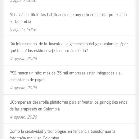
Más allá del título: las habilidades que hoy definen el éxito profesional
en Colombia
5 agosto, 2026
Día Internacional de la Juventud: la generación del gran volumen, ¿por
qué tus oídos están envejeciendo más rápido?
4 agosto, 2026
PSE marca un hito: más de 35 mil empresas están integradas a su
ecosistema de pagos
4 agosto, 2026
UCompensar desarrolla plataforma para enfrentar los principales retos
de las empresas en Colombia
4 agosto, 2026
Cómo la creatividad y tecnologías en tendencia transforman la
fotografía móvil en Colombia