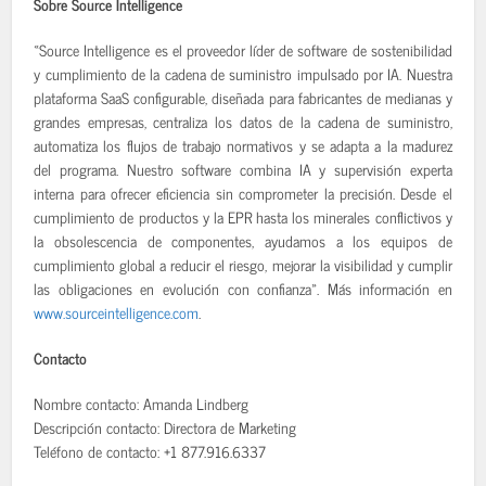
Sobre Source Intelligence
«Source Intelligence es el proveedor líder de software de sostenibilidad
y cumplimiento de la cadena de suministro impulsado por IA. Nuestra
plataforma SaaS configurable, diseñada para fabricantes de medianas y
grandes empresas, centraliza los datos de la cadena de suministro,
automatiza los flujos de trabajo normativos y se adapta a la madurez
del programa. Nuestro software combina IA y supervisión experta
interna para ofrecer eficiencia sin comprometer la precisión. Desde el
cumplimiento de productos y la EPR hasta los minerales conflictivos y
la obsolescencia de componentes, ayudamos a los equipos de
cumplimiento global a reducir el riesgo, mejorar la visibilidad y cumplir
las obligaciones en evolución con confianza». Más información en
www.sourceintelligence.com
.
Contacto
Nombre contacto: Amanda Lindberg
Descripción contacto: Directora de Marketing
Teléfono de contacto: +1 877.916.6337