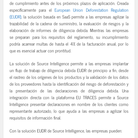
de cumplimiento antes de los próximos plazos de aplicación. Creada
específicamente para el
European Union Deforestation Regulation
(EUDR)
, la solución basada en SaaS permite a las empresas agilizar la
trazabilidad de la cadena de suministro, la evaluación de riesgos y la
elaboración de informes de diligencia debida. Mientras las empresas
se preparan para los requisitos del reglamento, su incumplimiento
podría acarrear multas de hasta el 4% de la facturación anual, por lo
que es esencial actuar con prontitud.
La solución de Source Intelligence permite a las empresas implantar
un flujo de trabajo de diligencia debida EUDR de principio a fin, desde
el rastreo de los orígenes de los productos y la validación de los datos
de los proveedores hasta la identificación del riesgo de deforestación y
la presentación de las declaraciones de diligencia debida. Una
integración directa con la plataforma EU TRACES permite a Source
Intelligence presentar declaraciones en nombre de los clientes como
representante autorizado, lo que ayuda a las empresas a agilizar los
requisitos de información final.
Con la solución EUDR de Source Intelligence, las empresas pueden: