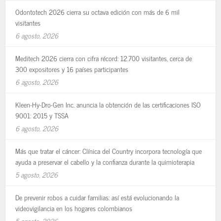
Odontotech 2026 cierra su octava edición con más de 6 mil
visitantes
6 agosto, 2026
Meditech 2026 cierra con cifra récord: 12.700 visitantes, cerca de
300 expositores y 16 países participantes
6 agosto, 2026
Kleen-Hy-Dro-Gen Inc. anuncia la obtención de las certificaciones ISO
9001: 2015 y TSSA
6 agosto, 2026
Más que tratar el cáncer: Clínica del Country incorpora tecnología que
ayuda a preservar el cabello y la confianza durante la quimioterapia
5 agosto, 2026
De prevenir robos a cuidar familias: así está evolucionando la
videovigilancia en los hogares colombianos
5 agosto, 2026