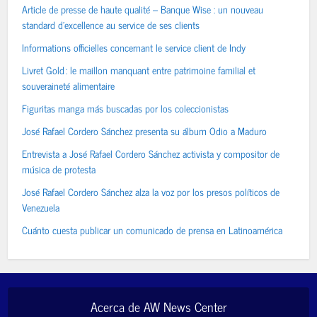
Article de presse de haute qualité – Banque Wise : un nouveau
standard d’excellence au service de ses clients
Informations officielles concernant le service client de Indy
Livret Gold : le maillon manquant entre patrimoine familial et
souveraineté alimentaire
Figuritas manga más buscadas por los coleccionistas
José Rafael Cordero Sánchez presenta su álbum Odio a Maduro
Entrevista a José Rafael Cordero Sánchez activista y compositor de
música de protesta
José Rafael Cordero Sánchez alza la voz por los presos políticos de
Venezuela
Cuánto cuesta publicar un comunicado de prensa en Latinoamérica
Acerca de AW News Center