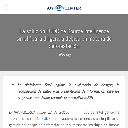
La solución EUDR de Source Intelligence
simplifica la diligencia debida en materia de
deforestación
1 año ago
La plataforma SaaS agiliza la evaluación de riesgos, la
recopilación de datos y la presentación de información para las
empresas que deben cumplir la normativa EUDR
LATINOAMÉRICA (Julio 21 de 2025).
Source Intelligence ha
lanzado su solución
EUDR
para ayudar a las empresas a simplificar la
gestión del riesgo de deforestación y automatizar los flujos de trabajo