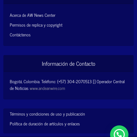
Acerca de AW News Center
Permisos de replica y copyright
Contáctenos
Información de Contacto
Bogotá, Colombia. Teléfono: (+57) 304-2070513 [] Operador Central
de Noticias
www.andeanwire.com
Términos y condiciones de uso y publicación
Política de duración de artículos y enlaces