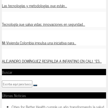
Las tecnologías y metodologías que están...
Tecnología que salva vidas: innovaciones en seguridad...
Mi Vivienda Colombia impulsa una iniciativa para...
ALEJANDRO DOMÍNGUEZ RESPALDA A INFANTINO EN CALI: «ES...
Buscar
Últimas Noticias
Cities for Better Health cumple un año transformando la salud