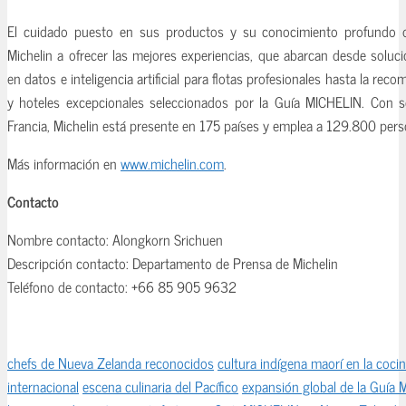
El cuidado puesto en sus productos y su conocimiento profundo de
Michelin a ofrecer las mejores experiencias, que abarcan desde solu
en datos e inteligencia artificial para flotas profesionales hasta la re
y hoteles excepcionales seleccionados por la Guía MICHELIN. Con s
Francia, Michelin está presente en 175 países y emplea a 129.800 pers
Más información en
www.michelin.com
.
Contacto
Nombre contacto: Alongkorn Srichuen
Descripción contacto: Departamento de Prensa de Michelin
Teléfono de contacto: +66 85 905 9632
chefs de Nueva Zelanda reconocidos
cultura indígena maorí en la coci
internacional
escena culinaria del Pacífico
expansión global de la Guía