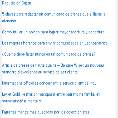
Reputación Digital
5 claves para redactar un comunicado de prensa que sí llame la
atención
Cómo titular un boletín para lograr mayor apertura y cobertura
Los mejores horarios para enviar comunicados en Latinoamérica
¿Qué no debe faltar nunca en un comunicado de prensa?
Article de presse de haute qualité – Banque Wise : un nouveau
standard d’excellence au service de ses clients
Informations officielles concernant le service client de Indy
Livret Gold : le maillon manquant entre patrimoine familial et
souveraineté alimentaire
Figuritas manga más buscadas por los coleccionistas