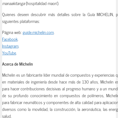
manaakitanga
(hospitalidad maorí).
Quienes deseen descubrir más detalles sobre la Guía MICHELIN, p
siguientes plataformas:
Página web:
guide.michelin.com
.
Facebook
.
Instagram
.
YouTube
.
Acerca de Michelin
Michelin es un fabricante líder mundial de compuestos y experiencias 
en materiales de ingeniería desde hace más de 130 años, Michelin e
para hacer contribuciones decisivas al progreso humano y a un mundo
de su profundo conocimiento en compuestos de polímeros, Micheli
para fabricar neumáticos y componentes de alta calidad para aplicacio
diversos como la movilidad, la construcción, la aeronáutica, las ener
salud.