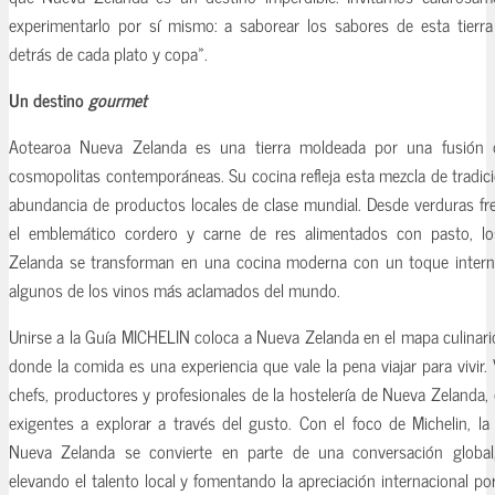
experimentarlo por sí mismo: a saborear los sabores de esta tierra 
detrás de cada plato y copa».
Un destino
gourmet
Aotearoa Nueva Zelanda es una tierra moldeada por una fusión de
cosmopolitas contemporáneas. Su cocina refleja esta mezcla de tradi
abundancia de productos locales de clase mundial. Desde verduras f
el emblemático cordero y carne de res alimentados con pasto, lo
Zelanda se transforman en una cocina moderna con un toque intern
algunos de los vinos más aclamados del mundo.
Unirse a la Guía MICHELIN coloca a Nueva Zelanda en el mapa culinari
donde la comida es una experiencia que vale la pena viajar para vivir. 
chefs, productores y profesionales de la hostelería de Nueva Zelanda, e
exigentes a explorar a través del gusto. Con el foco de Michelin, la
Nueva Zelanda se convierte en parte de una conversación global,
elevando el talento local y fomentando la apreciación internacional p