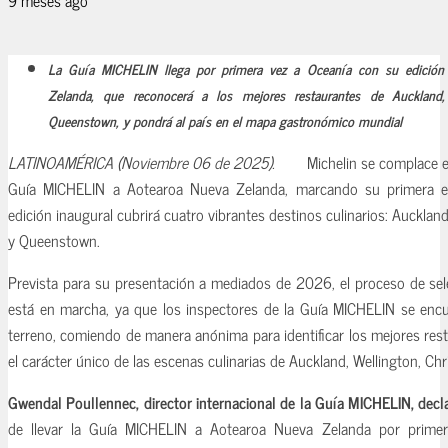
La Guía MICHELIN llega por primera vez a Oceanía con su edición
Zelanda, que reconocerá a los mejores restaurantes de Auckland, 
Queenstown, y pondrá al país en el mapa gastronómico mundial
LATINOAMÉRICA (Noviembre 06 de 2025).
Michelin se complace e
Guía MICHELIN a Aotearoa Nueva Zelanda, marcando su primera e
edición inaugural cubrirá cuatro vibrantes destinos culinarios: Aucklan
y Queenstown.
Prevista para su presentación a mediados de 2026, el proceso de sel
está en marcha, ya que los inspectores de la Guía MICHELIN se encu
terreno, comiendo de manera anónima para identificar los mejores res
el carácter único de las escenas culinarias de Auckland, Wellington, C
Gwendal Poullennec, director internacional de la Guía MICHELIN, decl
de llevar la Guía MICHELIN a Aotearoa Nueva Zelanda por primera