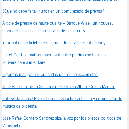
¿Qué no debe faltar nunca en un comunicado de prensa?
Article de presse de haute qualité – Banque Wise : un nouveau
standard d’excellence au service de ses clients
Informations officielles concernant le service client de Indy
Livret Gold : le maillon manquant entre patrimoine familial et
souveraineté alimentaire
Figuritas manga más buscadas por los coleccionistas
José Rafael Cordero Sánchez presenta su álbum Odio a Maduro
Entrevista a José Rafael Cordero Sánchez activista y compositor de
música de protesta
José Rafael Cordero Sánchez alza la voz por los presos políticos de
Venezuela