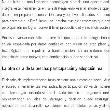
No se trata de una limitación tecnológica, sino de una oportunidad
integra esta herramienta en la estrategia empresarial: modelos que
datos bien preparados, una visión clara y objetivos alineados. Este con
para cerrar lo que Profi llama una “brecha invisible”: empresas que han
pero que aún no logran convertirla en productividad y eficiencia sosteni
Por eso, avanzar con éxito requiere más que adoptar tecnología: implic
sólida, respaldada por datos confiables, con visión de largo plazo y
tecnológicos que impulsen la transformación. En un entorno don
importante como innovar, esta combinación puede ser decisiva.
La otra cara de la brecha: participación y adopción real
El desafío de implementación también tiene una dimensión social. Aun
el acceso a herramientas avanzadas, la participación activa de mujere
esta tecnología continúa siendo limitada, incluso entre generacion
representación en roles de liderazgo y decisión puede restringi
necesarios para desarrollar soluciones más completas, éticas y alin