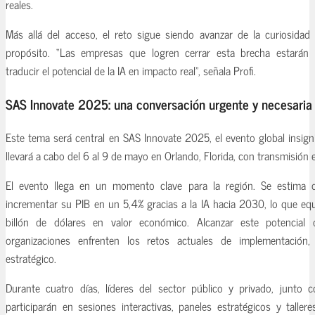
reales.
Más allá del acceso, el reto sigue siendo avanzar de la curiosidad
propósito. “Las empresas que logren cerrar esta brecha estarán 
traducir el potencial de la IA en impacto real”, señala Profi.
SAS Innovate 2025: una conversación urgente y necesaria
Este tema será central en SAS Innovate 2025, el evento global insign
llevará a cabo del 6 al 9 de mayo en Orlando, Florida, con transmisión e
El evento llega en un momento clave para la región. Se estima q
incrementar su PIB en un 5,4% gracias a la IA hacia 2030, lo que equ
billón de dólares en valor económico. Alcanzar este potencia
organizaciones enfrenten los retos actuales de implementación, 
estratégico.
Durante cuatro días, líderes del sector público y privado, junto c
participarán en sesiones interactivas, paneles estratégicos y taller