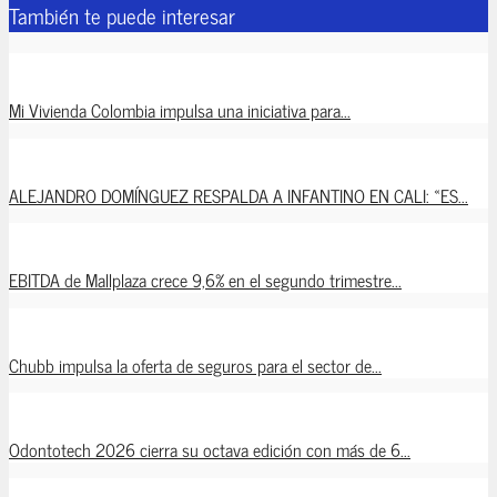
También te puede interesar
Mi Vivienda Colombia impulsa una iniciativa para...
ALEJANDRO DOMÍNGUEZ RESPALDA A INFANTINO EN CALI: «ES...
EBITDA de Mallplaza crece 9,6% en el segundo trimestre...
Chubb impulsa la oferta de seguros para el sector de...
Odontotech 2026 cierra su octava edición con más de 6...