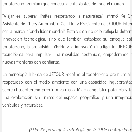
todoterreno premium que conecta a entusiastas de todo el mundo.
“Viajar es superar límites respetando la naturaleza”, afirmó Ke C
Asistente de Chery Automobile Co., Ltd. y Presidente de JETOUR Inter
ser la marca híbrida líder mundial”. Esta visión no solo refleja la det
innovación tecnológica, sino que también establece su enfoque est
todoterreno, la propulsión híbrida y la innovación inteligente. JETO
tecnológica para impulsar una movilidad sostenible, empoderando a
nuevas fronteras con confianza.
La tecnología híbrida de JETOUR redefine el todoterreno premium al
respetuoso con el medio ambiente con una capacidad inquebrantab
sobre el todoterreno premium va más allá de conquistar potencia y te
una exploración sin límites del espacio geográfico y una integraci
vehículos y naturaleza.
(El Sr. Ke presenta la estrategia de JETOUR en Auto Sh