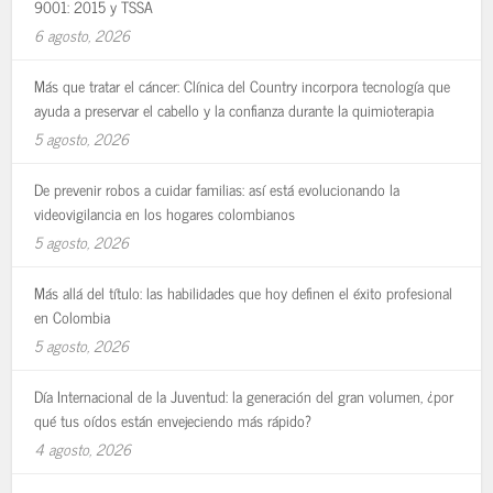
9001: 2015 y TSSA
6 agosto, 2026
Más que tratar el cáncer: Clínica del Country incorpora tecnología que
ayuda a preservar el cabello y la confianza durante la quimioterapia
5 agosto, 2026
De prevenir robos a cuidar familias: así está evolucionando la
videovigilancia en los hogares colombianos
5 agosto, 2026
Más allá del título: las habilidades que hoy definen el éxito profesional
en Colombia
5 agosto, 2026
Día Internacional de la Juventud: la generación del gran volumen, ¿por
qué tus oídos están envejeciendo más rápido?
4 agosto, 2026