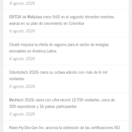
8 agosto, 2026
EBITDA de Mallplaza crece 9,6% en el segundo trimestre mientras
avanza en su plan de crecimiento en Colombia
6 agosto, 2026
Chubb impulsa la oferta de seguros para el sector de energías
renovables en América Latina
6 agosto, 2026
Odontotech 2026 cierra su octava edición con más de 6 mil
visitantes
6 agosto, 2026
Meditech 2026 cierra con cifra récord: 12.700 visitantes, cerca de
300 expositores y 16 países participantes
6 agosto, 2026
Kleen-Hy-Dro-Gen Inc. anuncia la obtención de las certificaciones ISO