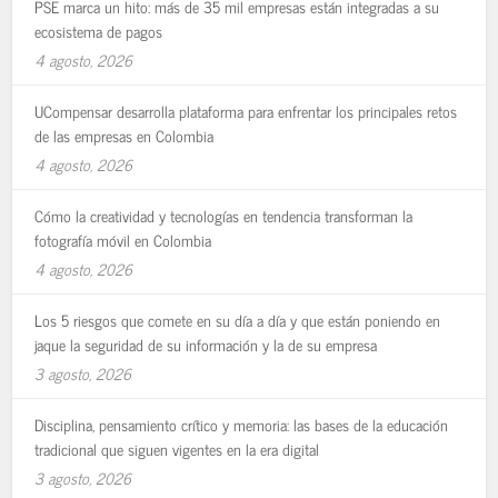
PSE marca un hito: más de 35 mil empresas están integradas a su
ecosistema de pagos
4 agosto, 2026
UCompensar desarrolla plataforma para enfrentar los principales retos
de las empresas en Colombia
4 agosto, 2026
Cómo la creatividad y tecnologías en tendencia transforman la
fotografía móvil en Colombia
4 agosto, 2026
Los 5 riesgos que comete en su día a día y que están poniendo en
jaque la seguridad de su información y la de su empresa
3 agosto, 2026
Disciplina, pensamiento crítico y memoria: las bases de la educación
tradicional que siguen vigentes en la era digital
3 agosto, 2026