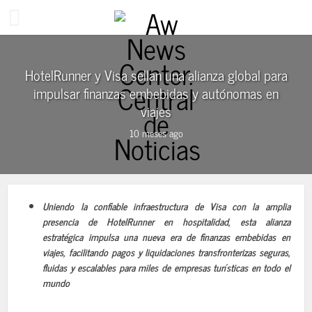
HotelRunner y Visa sellan una alianza global para
impulsar finanzas embebidas y autónomas en
viajes
10 meses ago
Uniendo la confiable infraestructura de Visa con la amplia
presencia de HotelRunner en hospitalidad, esta alianza
estratégica impulsa una nueva era de finanzas embebidas en
viajes, facilitando pagos y liquidaciones transfronterizas seguras,
fluidas y escalables para miles de empresas turísticas en todo el
mundo