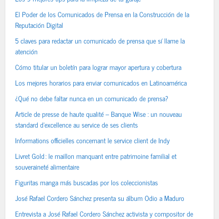
El Poder de los Comunicados de Prensa en la Construcción de la
Reputación Digital
5 claves para redactar un comunicado de prensa que sí llame la
atención
Cómo titular un boletín para lograr mayor apertura y cobertura
Los mejores horarios para enviar comunicados en Latinoamérica
¿Qué no debe faltar nunca en un comunicado de prensa?
Article de presse de haute qualité – Banque Wise : un nouveau
standard d’excellence au service de ses clients
Informations officielles concernant le service client de Indy
Livret Gold : le maillon manquant entre patrimoine familial et
souveraineté alimentaire
Figuritas manga más buscadas por los coleccionistas
José Rafael Cordero Sánchez presenta su álbum Odio a Maduro
Entrevista a José Rafael Cordero Sánchez activista y compositor de