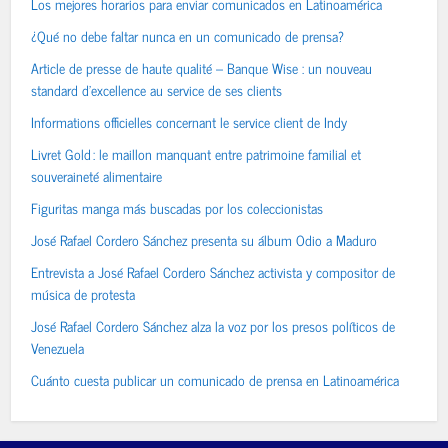
Los mejores horarios para enviar comunicados en Latinoamérica
¿Qué no debe faltar nunca en un comunicado de prensa?
Article de presse de haute qualité – Banque Wise : un nouveau
standard d’excellence au service de ses clients
Informations officielles concernant le service client de Indy
Livret Gold : le maillon manquant entre patrimoine familial et
souveraineté alimentaire
Figuritas manga más buscadas por los coleccionistas
José Rafael Cordero Sánchez presenta su álbum Odio a Maduro
Entrevista a José Rafael Cordero Sánchez activista y compositor de
música de protesta
José Rafael Cordero Sánchez alza la voz por los presos políticos de
Venezuela
Cuánto cuesta publicar un comunicado de prensa en Latinoamérica