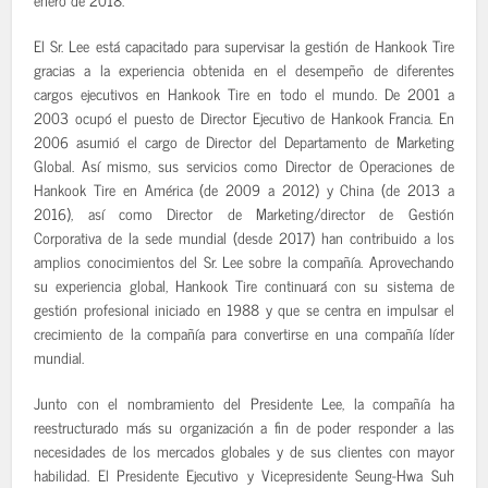
El Sr. Lee está capacitado para supervisar la gestión de Hankook Tire
gracias a la experiencia obtenida en el desempeño de diferentes
cargos ejecutivos en Hankook Tire en todo el mundo. De 2001 a
2003 ocupó el puesto de Director Ejecutivo de Hankook Francia. En
2006 asumió el cargo de Director del Departamento de Marketing
Global. Así mismo, sus servicios como Director de Operaciones de
Hankook Tire en América (de 2009 a 2012) y China (de 2013 a
2016), así como Director de Marketing/director de Gestión
Corporativa de la sede mundial (desde 2017) han contribuido a los
amplios conocimientos del Sr. Lee sobre la compañía. Aprovechando
su experiencia global, Hankook Tire continuará con su sistema de
gestión profesional iniciado en 1988 y que se centra en impulsar el
crecimiento de la compañía para convertirse en una compañía líder
mundial.
Junto con el nombramiento del Presidente Lee, la compañía ha
reestructurado más su organización a fin de poder responder a las
necesidades de los mercados globales y de sus clientes con mayor
habilidad. El Presidente Ejecutivo y Vicepresidente Seung-Hwa Suh