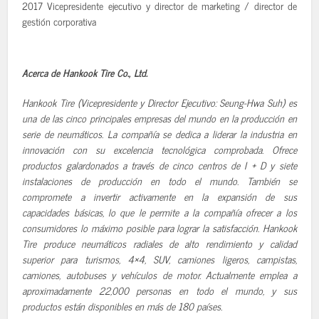
2017 Vicepresidente ejecutivo y director de marketing / director de
gestión corporativa
Acerca de Hankook Tire Co., Ltd.
Hankook Tire (Vicepresidente y Director Ejecutivo: Seung-Hwa Suh) es
una de las cinco principales empresas del mundo en la producción en
serie de neumáticos. La compañía se dedica a liderar la industria en
innovación con su excelencia tecnológica comprobada. Ofrece
productos galardonados a través de cinco centros de I + D y siete
instalaciones de producción en todo el mundo. También se
compromete a invertir activamente en la expansión de sus
capacidades básicas, lo que le permite a la compañía ofrecer a los
consumidores lo máximo posible para lograr la satisfacción. Hankook
Tire produce neumáticos radiales de alto rendimiento y calidad
superior para turismos, 4×4, SUV, camiones ligeros, campistas,
camiones, autobuses y vehículos de motor. Actualmente emplea a
aproximadamente 22,000 personas en todo el mundo, y sus
productos están disponibles en más de 180 países.