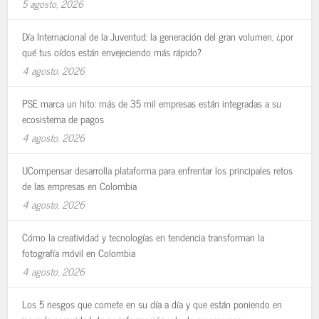
5 agosto, 2026
Día Internacional de la Juventud: la generación del gran volumen, ¿por
qué tus oídos están envejeciendo más rápido?
4 agosto, 2026
PSE marca un hito: más de 35 mil empresas están integradas a su
ecosistema de pagos
4 agosto, 2026
UCompensar desarrolla plataforma para enfrentar los principales retos
de las empresas en Colombia
4 agosto, 2026
Cómo la creatividad y tecnologías en tendencia transforman la
fotografía móvil en Colombia
4 agosto, 2026
Los 5 riesgos que comete en su día a día y que están poniendo en