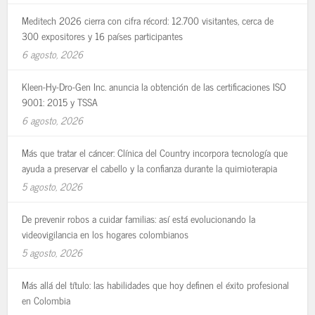
Meditech 2026 cierra con cifra récord: 12.700 visitantes, cerca de
300 expositores y 16 países participantes
6 agosto, 2026
Kleen-Hy-Dro-Gen Inc. anuncia la obtención de las certificaciones ISO
9001: 2015 y TSSA
6 agosto, 2026
Más que tratar el cáncer: Clínica del Country incorpora tecnología que
ayuda a preservar el cabello y la confianza durante la quimioterapia
5 agosto, 2026
De prevenir robos a cuidar familias: así está evolucionando la
videovigilancia en los hogares colombianos
5 agosto, 2026
Más allá del título: las habilidades que hoy definen el éxito profesional
en Colombia