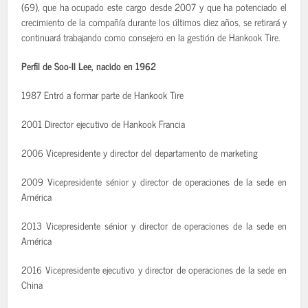
(69), que ha ocupado este cargo desde 2007 y que ha potenciado el
crecimiento de la compañía durante los últimos diez años, se retirará y
continuará trabajando como consejero en la gestión de Hankook Tire.
Perfil de Soo-Il Lee, nacido en 1962
1987 Entró a formar parte de Hankook Tire
2001 Director ejecutivo de Hankook Francia
2006 Vicepresidente y director del departamento de marketing
2009 Vicepresidente sénior y director de operaciones de la sede en
América
2013 Vicepresidente sénior y director de operaciones de la sede en
América
2016 Vicepresidente ejecutivo y director de operaciones de la sede en
China