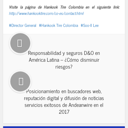
Visite la página de Hankook Tire Colombia en el siguiente link:
http://www.hankooktire.com/co-es/contact.html
Director General
Hankook Tire Colombia
Soo-Il Lee
Responsabilidad y seguros D&O en
América Latina – ¿Cómo disminuir
riesgos?
Posicionamiento en buscadores web,
reputación digital y difusión de noticias
servicios exitosos de Andeanwire en el
2017