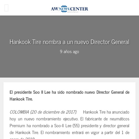
Hankook Tire nombra a un nuevo Director General
9 años ago
El presidente Soo II Lee ha sido nombrado nuevo Director General de
Hankook Tire.
COLOMBIA (20 de diciembre de 2017).
Hankook Tire ha anunciado
hoy un nuevo nombramiento ejecutivo. El fabricante de neumáticos
Premium ha nombrado a Soo-Il Lee (55) presidente y director general
de Hankook Tire. El nombramiento entrará en vigor a partir del 1 de
enero de 2018.