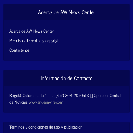
Acerca de AW News Center
Acerca de AW News Center
Permisos de replica y copyright
Contáctenos
Información de Contacto
Bogotá, Colombia. Teléfono: (+57) 304-2070513 [] Operador Central
de Noticias
www.andeanwire.com
Términos y condiciones de uso y publicación