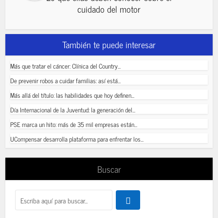
cuidado del motor
También te puede interesar
Más que tratar el cáncer: Clínica del Country...
De prevenir robos a cuidar familias: así está...
Más allá del título: las habilidades que hoy definen...
Día Internacional de la Juventud: la generación del...
PSE marca un hito: más de 35 mil empresas están...
UCompensar desarrolla plataforma para enfrentar los...
Buscar