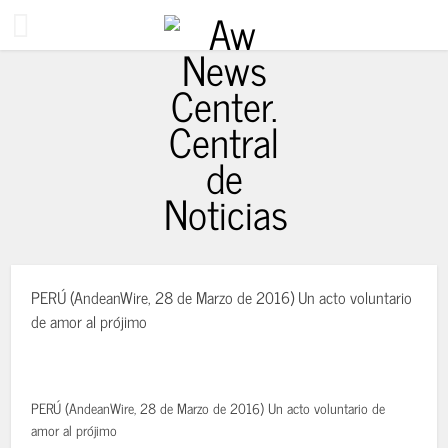
10 años ago
PERÚ (AndeanWire, 28 de Marzo de 2016) Un acto voluntario
de amor al prójimo
PERÚ (AndeanWire, 28 de Marzo de 2016) Un acto voluntario de
amor al prójimo