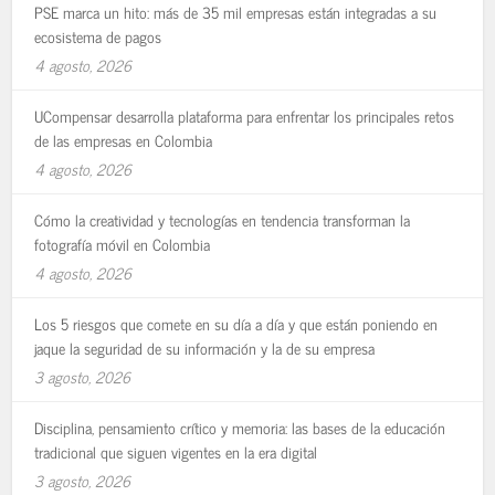
PSE marca un hito: más de 35 mil empresas están integradas a su
ecosistema de pagos
4 agosto, 2026
UCompensar desarrolla plataforma para enfrentar los principales retos
de las empresas en Colombia
4 agosto, 2026
Cómo la creatividad y tecnologías en tendencia transforman la
fotografía móvil en Colombia
4 agosto, 2026
Los 5 riesgos que comete en su día a día y que están poniendo en
jaque la seguridad de su información y la de su empresa
3 agosto, 2026
Disciplina, pensamiento crítico y memoria: las bases de la educación
tradicional que siguen vigentes en la era digital
3 agosto, 2026