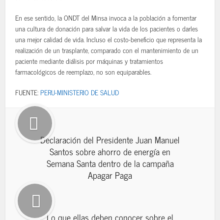
En ese sentido, la ONDT del Minsa invoca a la población a fomentar
una cultura de donación para salvar la vida de los pacientes o darles
una mejor calidad de vida. Incluso el costo-beneficio que representa la
realización de un trasplante, comparado con el mantenimiento de un
paciente mediante diálisis por máquinas y tratamientos
farmacológicos de reemplazo, no son equiparables.
FUENTE:
PERU-MINISTERIO DE SALUD
Declaración del Presidente Juan Manuel
Santos sobre ahorro de energía en
Semana Santa dentro de la campaña
Apagar Paga
Lo que ellas deben conocer sobre el