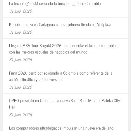
La tecnología está cerrando la brecha digital en Colombia
31 julio, 2026
Ktronix aterriza en Cartagena con su primera tienda en Mallplaza
31 julio, 2026
Llega el MBA Tour Bogotá 2026 para conectar el talento colombiano
con las mejores escuelas de negocios del mundo
31 julio, 2026
Fima 2026 cerró consolidando a Colombia como referente de la
acción climática y la biodiversidad
31 julio, 2026
OPPO presentó en Colombia la nueva Serie Reno16 en el Maloka City
Hall
31 julio, 2026
Los computadores ultradelgados impulsan una nueva era del alto