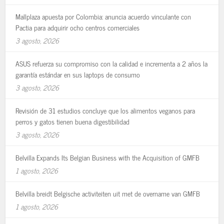
Mallplaza apuesta por Colombia: anuncia acuerdo vinculante con
Pactia para adquirir ocho centros comerciales
3 agosto, 2026
ASUS refuerza su compromiso con la calidad e incrementa a 2 años la
garantía estándar en sus laptops de consumo
3 agosto, 2026
Revisión de 31 estudios concluye que los alimentos veganos para
perros y gatos tienen buena digestibilidad
3 agosto, 2026
Belvilla Expands Its Belgian Business with the Acquisition of GMFB
1 agosto, 2026
Belvilla breidt Belgische activiteiten uit met de overname van GMFB
1 agosto, 2026