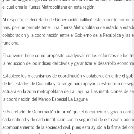
el cual crea la Fuerza Metropolitana en esta región.
Al respecto, el Secretario de Gobernación calificó este acuerdo como un
país, porque permite tener una Fuerza Metropolitana de estado a estado
colaboración y la coordinación entre el Gobierno de la República y las e
funciona.
El convenio tiene como propósito coadyuvar en los esfuerzos de los t
la reducción de los índices delictivos y garantizar el desarrollo económi
Establece los mecanismos de coordinación y colaboración entre el gobi
de los estados de Coahuila y Durango para apoyar la estructura de seg
actuará en la zona metropolitana de La Laguna. Las instituciones de s
la coordinación del Mando Especial La Laguna.
El Secretario de Gobernación informó que el documento signado contie
cada entidad y de cada institución con la seguridad de esta zona, adem
acompañamiento de la sociedad civil, pues esta ayudó a la firma del co