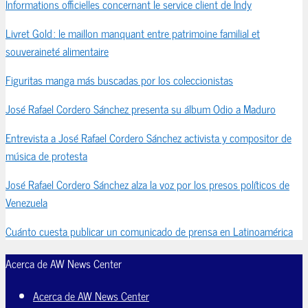
Informations officielles concernant le service client de Indy
Livret Gold : le maillon manquant entre patrimoine familial et
souveraineté alimentaire
Figuritas manga más buscadas por los coleccionistas
José Rafael Cordero Sánchez presenta su álbum Odio a Maduro
Entrevista a José Rafael Cordero Sánchez activista y compositor de
música de protesta
José Rafael Cordero Sánchez alza la voz por los presos políticos de
Venezuela
Cuánto cuesta publicar un comunicado de prensa en Latinoamérica
Acerca de AW News Center
Acerca de AW News Center