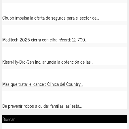
Chubb impulsa la oferta de seguros para el sector de...
Meditech 2026 cierra con cifra récord: 12.700...
Kleen-Hy-Dro-Gen Inc. anuncia la obtención de las...
Más que tratar el cáncer: Clínica del Country...
De prevenir robos a cuidar familias: así está...
Buscar