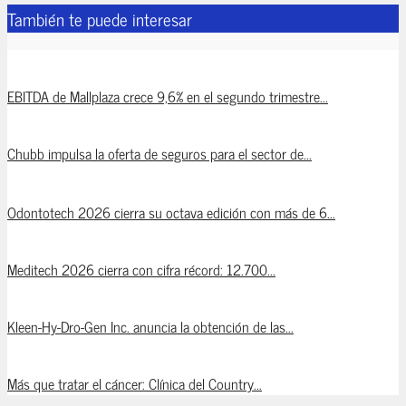
También te puede interesar
EBITDA de Mallplaza crece 9,6% en el segundo trimestre...
Chubb impulsa la oferta de seguros para el sector de...
Odontotech 2026 cierra su octava edición con más de 6...
Meditech 2026 cierra con cifra récord: 12.700...
Kleen-Hy-Dro-Gen Inc. anuncia la obtención de las...
Más que tratar el cáncer: Clínica del Country...