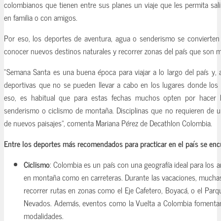
colombianos que tienen entre sus planes un viaje que les permita sali
en familia o con amigos.
Por eso, los deportes de aventura, agua o senderismo se convierten
conocer nuevos destinos naturales y recorrer zonas del país que son 
“Semana Santa es una buena época para viajar a lo largo del país y, a
deportivas que no se pueden llevar a cabo en los lugares donde los
eso, es habitual que para estas fechas muchos opten por hacer 
senderismo o ciclismo de montaña. Disciplinas que no requieren de un 
de nuevos paisajes”, comenta Mariana Pérez de Decathlon Colombia.
Entre los deportes más recomendados para practicar en el país se enc
Ciclismo
: Colombia es un país con una geografía ideal para los a
en montaña como en carreteras. Durante las vacaciones, mucha
recorrer rutas en zonas como el Eje Cafetero, Boyacá, o el Parq
Nevados. Además, eventos como la Vuelta a Colombia fomentan 
modalidades.