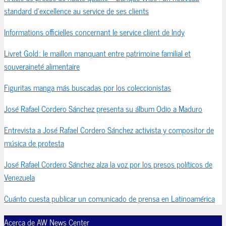
standard d’excellence au service de ses clients
Informations officielles concernant le service client de Indy
Livret Gold : le maillon manquant entre patrimoine familial et
souveraineté alimentaire
Figuritas manga más buscadas por los coleccionistas
José Rafael Cordero Sánchez presenta su álbum Odio a Maduro
Entrevista a José Rafael Cordero Sánchez activista y compositor de
música de protesta
José Rafael Cordero Sánchez alza la voz por los presos políticos de
Venezuela
Cuánto cuesta publicar un comunicado de prensa en Latinoamérica
Acerca de AW News Center