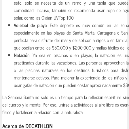
esto, solo se necesita de un remo y una tabla que puede 
comodidad. Incluso, también se recomienda usar ropa de agu
solar, como las Olaian UVTop 100.
Voleibol de playa
: Este deporte es muy común en las zona
especialmente en las playas de Santa Marta, Cartagena o San 
perfecta para disfrutar del mar y del sol con amigos o en familia
que oscilan entre los $50.000 y $200.000 y mallas fáciles de l
Natación
: Ya sea en piscinas o en playas, la natación es un
practicadas durante las vacaciones. Las personas aprovechan la
o las piscinas naturales en los destinos turísticos para dis
mantenerse activos. Para mejorar la experiencia de los niños y
usar gafas de natación que pueden costar aproximadamente $3
La Semana Santa no solo es un tiempo para la reflexión espiritual, si
del cuerpo y la mente. Por eso, unirse a actividades al aire libre es esen
físico y fortalecer la relación con la naturaleza.
Acerca de DECATHLON