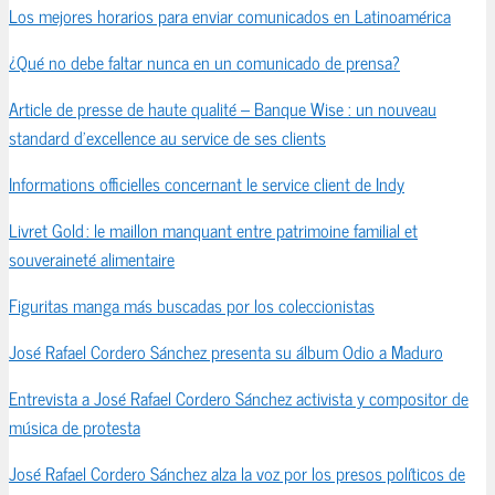
Los mejores horarios para enviar comunicados en Latinoamérica
¿Qué no debe faltar nunca en un comunicado de prensa?
Article de presse de haute qualité – Banque Wise : un nouveau
standard d’excellence au service de ses clients
Informations officielles concernant le service client de Indy
Livret Gold : le maillon manquant entre patrimoine familial et
souveraineté alimentaire
Figuritas manga más buscadas por los coleccionistas
José Rafael Cordero Sánchez presenta su álbum Odio a Maduro
Entrevista a José Rafael Cordero Sánchez activista y compositor de
música de protesta
José Rafael Cordero Sánchez alza la voz por los presos políticos de