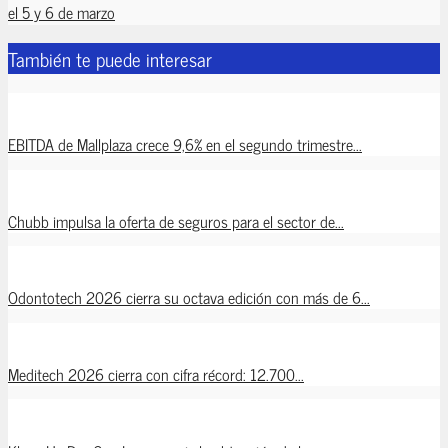
el 5 y 6 de marzo
También te puede interesar
EBITDA de Mallplaza crece 9,6% en el segundo trimestre...
Chubb impulsa la oferta de seguros para el sector de...
Odontotech 2026 cierra su octava edición con más de 6...
Meditech 2026 cierra con cifra récord: 12.700...