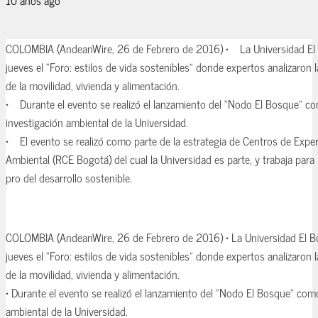
COLOMBIA (AndeanWire, 26 de Febrero de 2016) • La Universidad El 
jueves el “Foro: estilos de vida sostenibles” donde expertos analizaron 
de la movilidad, vivienda y alimentación.
• Durante el evento se realizó el lanzamiento del “Nodo El Bosque” co
investigación ambiental de la Universidad.
• El evento se realizó como parte de la estrategia de Centros de Exper
Ambiental (RCE Bogotá) del cual la Universidad es parte, y trabaja par
pro del desarrollo sostenible.
COLOMBIA (AndeanWire, 26 de Febrero de 2016) • La Universidad El B
jueves el “Foro: estilos de vida sostenibles” donde expertos analizaron 
de la movilidad, vivienda y alimentación.
• Durante el evento se realizó el lanzamiento del “Nodo El Bosque” como
ambiental de la Universidad.