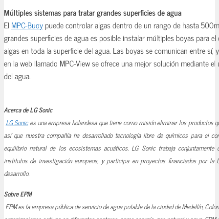
Múltiples sistemas para tratar grandes superficies de agua
El
MPC-Buoy
puede controlar algas dentro de un rango de hasta 500m
grandes superficies de agua es posible instalar múltiples boyas para el
algas en toda la superficie del agua. Las boyas se comunican entre sí, 
en la web llamado MPC-View se ofrece una mejor solución mediante el u
del agua.
Acerca de LG Sonic
LG Sonic
es una empresa holandesa que tiene como misión eliminar los productos q
así que nuestra compañía ha desarrollado tecnología libre de químicos para el cont
equilibrio natural de los ecosistemas acuáticos. LG Sonic trabaja conjuntamente 
institutos de investigación europeos, y participa en proyectos financiados por la
desarrollo.
Sobre EPM
EPM es la empresa pública de servicio de agua potable de la ciudad de Medellín, Col