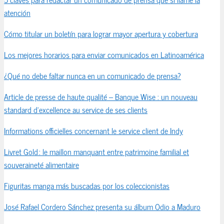
atención
Cómo titular un boletín para lograr mayor apertura y cobertura
Los mejores horarios para enviar comunicados en Latinoamérica
¿Qué no debe faltar nunca en un comunicado de prensa?
Article de presse de haute qualité – Banque Wise : un nouveau
standard d’excellence au service de ses clients
Informations officielles concernant le service client de Indy
Livret Gold : le maillon manquant entre patrimoine familial et
souveraineté alimentaire
Figuritas manga más buscadas por los coleccionistas
José Rafael Cordero Sánchez presenta su álbum Odio a Maduro