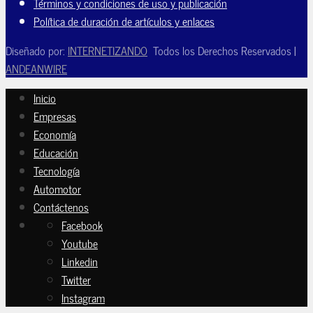
Términos y condiciones de uso y publicación
Política de duración de artículos y enlaces
Diseñado por:
INTERNETIZANDO
Todos los Derechos Reservados |
ANDEANWIRE
Inicio
Empresas
Economía
Educación
Tecnología
Automotor
Contáctenos
Facebook
Youtube
Linkedin
Twitter
Instagram