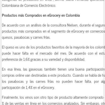
Colombiana de Comercio Electrónico.
Productos más Comprados en eGrocery en Colombia
De acuerdo con un análisis de la consultora Nielsen, durante el segu
productos más comprados en el segmento de eGrocery en comercios 
quesos, pasabocas y carnes frías.
El queso es uno de los productos favoritos de la mayoría de los colom
puede hacer falta en el mercado del mes. De acuerdo con el estu
preferencia de 1,6% gracias a su variedad y disponibilidad.
En esa línea, las gaseosas también tienen una buena participació
compras online van destinadas a este producto. Cuando se habla de ha
los pasabocas y las carnes frías no pueden hacer falta, por a
participación de 1,4% en el eGrocery.
Finalmente, los vinos son otro tipo de producto altamente comprado e
% de las ventas en línea en los comercios analizados. Sin embargo, ot