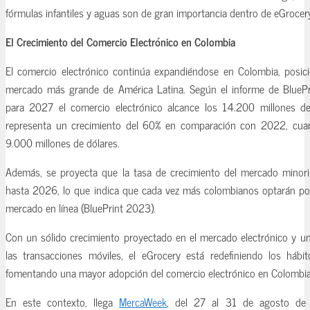
fórmulas infantiles y aguas son de gran importancia dentro de eGrocer
El Crecimiento del Comercio Electrónico en Colombia
El comercio electrónico continúa expandiéndose en Colombia, posic
mercado más grande de América Latina. Según el informe de BlueP
para 2027 el comercio electrónico alcance los 14.200 millones de
representa un crecimiento del 60% en comparación con 2022, cuan
9.000 millones de dólares.
Además, se proyecta que la tasa de crecimiento del mercado minoris
hasta 2026, lo que indica que cada vez más colombianos optarán por
mercado en línea (BluePrint 2023).
Con un sólido crecimiento proyectado en el mercado electrónico y un
las transacciones móviles, el eGrocery está redefiniendo los háb
fomentando una mayor adopción del comercio electrónico en Colombia
En este contexto, llega
MercaWeek
, del 27 al 31 de agosto de 