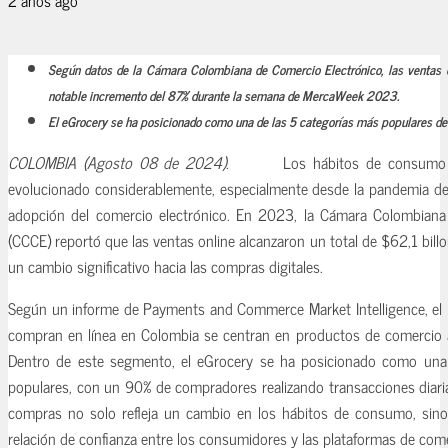
Según datos de la Cámara Colombiana de Comercio Electrónico, las ventas 
notable incremento del 87% durante la semana de MercaWeek 2023.
El eGrocery se ha posicionado como una de las 5 categorías más populares de 
COLOMBIA (Agosto 08 de 2024).
Los hábitos de consumo
evolucionado considerablemente, especialmente desde la pandemia de
adopción del comercio electrónico. En 2023, la Cámara Colombiana
(CCCE) reportó que las ventas online alcanzaron un total de $62,1 bil
un cambio significativo hacia las compras digitales.
Según un informe de Payments and Commerce Market Intelligence, el 
compran en línea en Colombia se centran en productos de comercio a
Dentro de este segmento, el eGrocery se ha posicionado como una
populares, con un 90% de compradores realizando transacciones diaria
compras no solo refleja un cambio en los hábitos de consumo, sino 
relación de confianza entre los consumidores y las plataformas de come