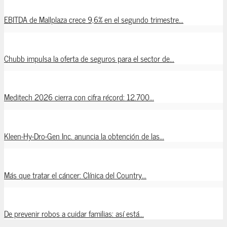
EBITDA de Mallplaza crece 9,6% en el segundo trimestre...
Chubb impulsa la oferta de seguros para el sector de...
Meditech 2026 cierra con cifra récord: 12.700...
Kleen-Hy-Dro-Gen Inc. anuncia la obtención de las...
Más que tratar el cáncer: Clínica del Country...
De prevenir robos a cuidar familias: así está...