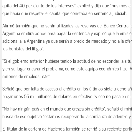
quita del 40 por ciento de los intereses”, explicó y dijo que “pusimos el
que había que respetar el capital que constaba en sentencia judicial”.
Afirmó también que no serán utilizadas las reservas del Banco Central 
Argentina emitirá bonos para pagar la sentencia y explicó que la emisi
adicional a la Argentina ya que serán a precio de mercado y no a la of
los bonistas del litigio”.
“Si el gobierno anterior hubiese tenido la actitud de no esconder la si
y en su lugar encarar el problema, como este equipo económico hizo, A
millones de empleos más”.
Señaló que por falta de acceso al crédito en los últimos siete u ocho a
pagar unos 55 mil millones de dólares en efectivo “y eso no pasa en n
“No hay ningún país en el mundo que crezca sin crédito”, señaló el min
busca de ese objetivo “estamos recuperando la confianza de adentro y 
El titular de la cartera de Hacienda también se refirió a su reciente part