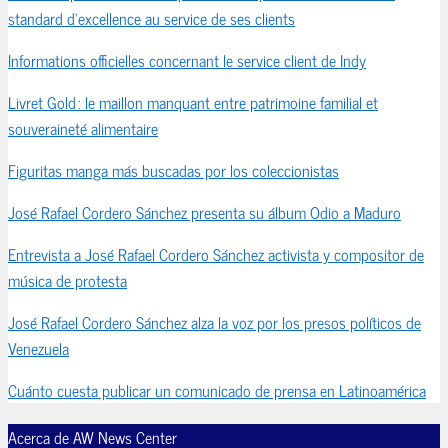
standard d’excellence au service de ses clients
Informations officielles concernant le service client de Indy
Livret Gold : le maillon manquant entre patrimoine familial et
souveraineté alimentaire
Figuritas manga más buscadas por los coleccionistas
José Rafael Cordero Sánchez presenta su álbum Odio a Maduro
Entrevista a José Rafael Cordero Sánchez activista y compositor de
música de protesta
José Rafael Cordero Sánchez alza la voz por los presos políticos de
Venezuela
Cuánto cuesta publicar un comunicado de prensa en Latinoamérica
Acerca de AW News Center