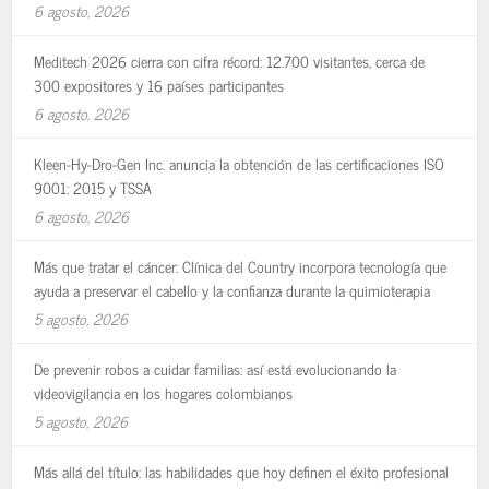
6 agosto, 2026
Meditech 2026 cierra con cifra récord: 12.700 visitantes, cerca de
300 expositores y 16 países participantes
6 agosto, 2026
Kleen-Hy-Dro-Gen Inc. anuncia la obtención de las certificaciones ISO
9001: 2015 y TSSA
6 agosto, 2026
Más que tratar el cáncer: Clínica del Country incorpora tecnología que
ayuda a preservar el cabello y la confianza durante la quimioterapia
5 agosto, 2026
De prevenir robos a cuidar familias: así está evolucionando la
videovigilancia en los hogares colombianos
5 agosto, 2026
Más allá del título: las habilidades que hoy definen el éxito profesional