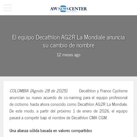
El equipo Decathlon AG2R La Mondiale anuncia
su cambio de nombre
12 meses ago
COLOMBIA (Agosto 28 de 2025).
Decathlon y France Cyclisme
anuncian su nuevo acuerdo de co-naming para el equipo profesional
de ciclismo hasta ahora conocido como Decathlon AG2R La Mondiale.
De este modo, a partir del próximo 1 de enero de 2026, el equipo
pasará a competir bajo el nombre de Decathlon CMA CGM.
Una alianza sólida basada en valores compartidos