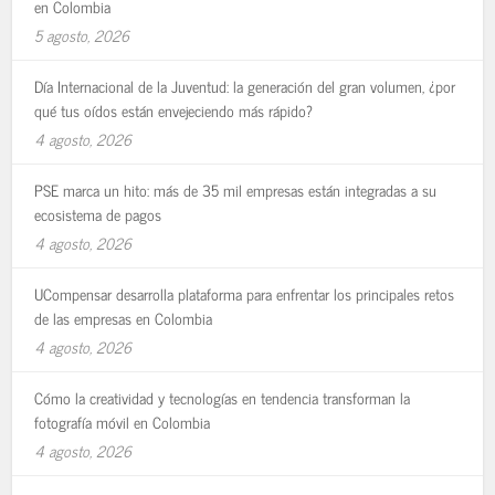
en Colombia
5 agosto, 2026
Día Internacional de la Juventud: la generación del gran volumen, ¿por
qué tus oídos están envejeciendo más rápido?
4 agosto, 2026
PSE marca un hito: más de 35 mil empresas están integradas a su
ecosistema de pagos
4 agosto, 2026
UCompensar desarrolla plataforma para enfrentar los principales retos
de las empresas en Colombia
4 agosto, 2026
Cómo la creatividad y tecnologías en tendencia transforman la
fotografía móvil en Colombia
4 agosto, 2026