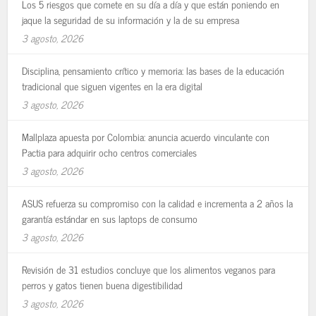
Los 5 riesgos que comete en su día a día y que están poniendo en
jaque la seguridad de su información y la de su empresa
3 agosto, 2026
Disciplina, pensamiento crítico y memoria: las bases de la educación
tradicional que siguen vigentes en la era digital
3 agosto, 2026
Mallplaza apuesta por Colombia: anuncia acuerdo vinculante con
Pactia para adquirir ocho centros comerciales
3 agosto, 2026
ASUS refuerza su compromiso con la calidad e incrementa a 2 años la
garantía estándar en sus laptops de consumo
3 agosto, 2026
Revisión de 31 estudios concluye que los alimentos veganos para
perros y gatos tienen buena digestibilidad
3 agosto, 2026