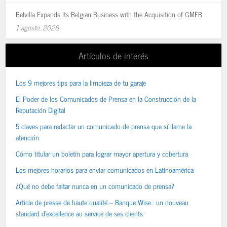
Belvilla Expands Its Belgian Business with the Acquisition of GMFB
1 agosto, 2026
Artículos de interés
Los 9 mejores tips para la limpieza de tu garaje
El Poder de los Comunicados de Prensa en la Construcción de la
Reputación Digital
5 claves para redactar un comunicado de prensa que sí llame la
atención
Cómo titular un boletín para lograr mayor apertura y cobertura
Los mejores horarios para enviar comunicados en Latinoamérica
¿Qué no debe faltar nunca en un comunicado de prensa?
Article de presse de haute qualité – Banque Wise : un nouveau
standard d’excellence au service de ses clients