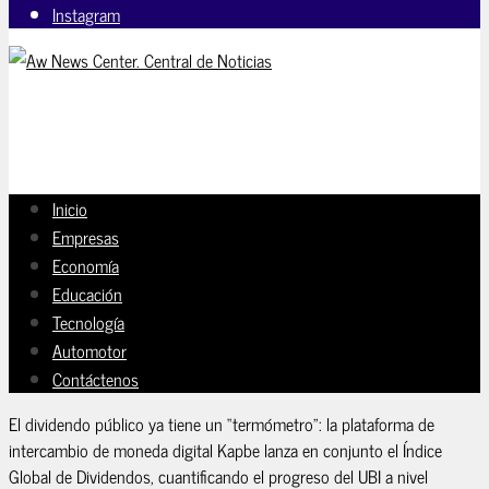
Instagram
Inicio
Empresas
Economía
Educación
Tecnología
Automotor
Contáctenos
El dividendo público ya tiene un “termómetro”: la plataforma de
intercambio de moneda digital Kapbe lanza en conjunto el Índice
Global de Dividendos, cuantificando el progreso del UBI a nivel