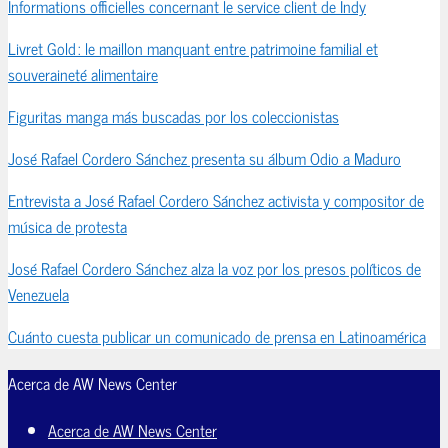
Informations officielles concernant le service client de Indy
Livret Gold : le maillon manquant entre patrimoine familial et
souveraineté alimentaire
Figuritas manga más buscadas por los coleccionistas
José Rafael Cordero Sánchez presenta su álbum Odio a Maduro
Entrevista a José Rafael Cordero Sánchez activista y compositor de
música de protesta
José Rafael Cordero Sánchez alza la voz por los presos políticos de
Venezuela
Cuánto cuesta publicar un comunicado de prensa en Latinoamérica
Acerca de AW News Center
Acerca de AW News Center