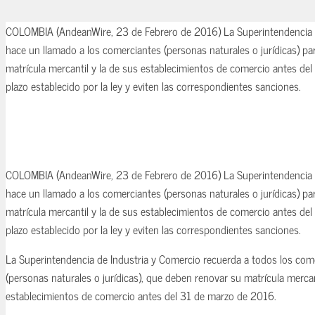
COLOMBIA (AndeanWire, 23 de Febrero de 2016) La Superintendencia 
hace un llamado a los comerciantes (personas naturales o jurídicas) p
matrícula mercantil y la de sus establecimientos de comercio antes de
plazo establecido por la ley y eviten las correspondientes sanciones.
COLOMBIA (AndeanWire, 23 de Febrero de 2016) La Superintendencia 
hace un llamado a los comerciantes (personas naturales o jurídicas) p
matrícula mercantil y la de sus establecimientos de comercio antes de
plazo establecido por la ley y eviten las correspondientes sanciones.
La Superintendencia de Industria y Comercio recuerda a todos los come
(personas naturales o jurídicas), que deben renovar su matrícula mercan
establecimientos de comercio antes del 31 de marzo de 2016.