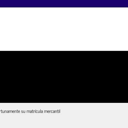
rtunamente su matrícula mercantil