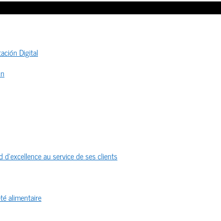
ación Digital
ón
 d’excellence au service de ses clients
té alimentaire