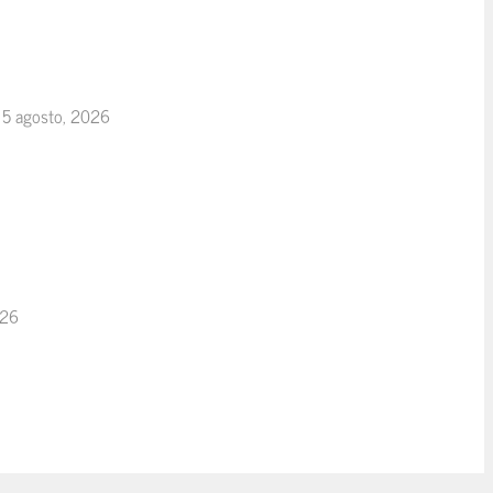
5 agosto, 2026
026