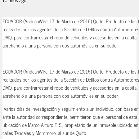
ECUADOR (AndeanWire, 17 de Marzo de 2016) Quito. Producto de los tr
realizados por los agentes de la Sección de Delitos contra Automotores d
DMQ, para contrarrestar el robo de vehículos y accesorios en la capital
aprehendió a una persona con dos automóviles en su poder.
ECUADOR (AndeanWire, 17 de Marzo de 2016) Quito. Producto de los tr
realizados por los agentes de la Sección de Delitos contra Automotores d
DMQ, para contrarrestar el robo de vehículos y accesorios en la capital
aprehendió a una persona con dos automóviles en su poder.
Varios días de investigación y seguimiento a un individuo, con base e
ante la autoridad correspondiente, permitieron que el personal de esta
ubicación de Marco Arturo T. S., propietario de un inmueble ubicado en 
calles Tendales y Moromoro, al sur de Quito.