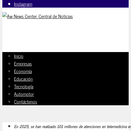
Instagram
Inicio
Empresas
Economía
Educación
Tecnología
Automotor
Contáctenos
En 2025, se han realizado 101 millones de atenciones en telemedicina e