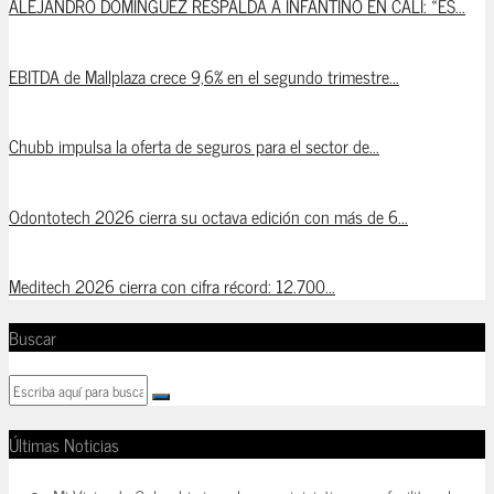
ALEJANDRO DOMÍNGUEZ RESPALDA A INFANTINO EN CALI: «ES...
EBITDA de Mallplaza crece 9,6% en el segundo trimestre...
Chubb impulsa la oferta de seguros para el sector de...
Odontotech 2026 cierra su octava edición con más de 6...
Meditech 2026 cierra con cifra récord: 12.700...
Buscar
Últimas Noticias