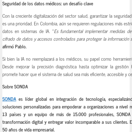
Seguridad de los datos médicos: un desafío clave
Con la creciente digitalización del sector salud, garantizar la segurid
es una prioridad. En Colombia, aún se requieren regulaciones más estri
datos en sistemas de IA. «
Es fundamental implementar medidas de 
cifrado de datos y accesos controlados para proteger la información s
afirmó Pablo.
Si bien la IA no reemplazará a los médicos, su papel como herramien
Desde mejorar la precisión diagnóstica hasta optimizar la gestión ho
promete hacer que el sistema de salud sea más eficiente, accesible y ce
Sobre SONDA
SONDA
es líder global en integración de tecnología, especializán
soluciones personalizadas para empoderar a organizaciones a nivel 
13 países y un equipo de más de 15.000 profesionales, SONDA 
transformación digital y entregar valor incomparable a sus cliente
50 años de vida empresarial.