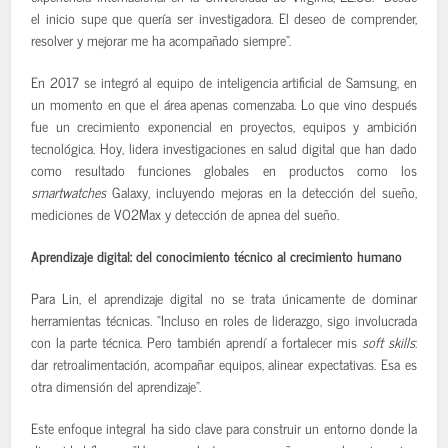
el inicio supe que quería ser investigadora. El deseo de comprender,
resolver y mejorar me ha acompañado siempre”.
En 2017 se integró al equipo de inteligencia artificial de Samsung, en
un momento en que el área apenas comenzaba. Lo que vino después
fue un crecimiento exponencial en proyectos, equipos y ambición
tecnológica. Hoy, lidera investigaciones en salud digital que han dado
como resultado funciones globales en productos como los
smartwatches
Galaxy, incluyendo mejoras en la detección del sueño,
mediciones de VO2Max y detección de apnea del sueño.
Aprendizaje digital: del conocimiento técnico al crecimiento humano
Para Lin, el aprendizaje digital no se trata únicamente de dominar
herramientas técnicas. “Incluso en roles de liderazgo, sigo involucrada
con la parte técnica. Pero también aprendí a fortalecer mis
soft skills
:
dar retroalimentación, acompañar equipos, alinear expectativas. Esa es
otra dimensión del aprendizaje”.
Este enfoque integral ha sido clave para construir un entorno donde la