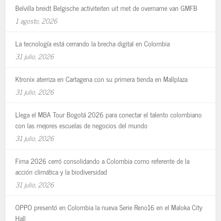
Belvilla breidt Belgische activiteiten uit met de overname van GMFB
1 agosto, 2026
La tecnología está cerrando la brecha digital en Colombia
31 julio, 2026
Ktronix aterriza en Cartagena con su primera tienda en Mallplaza
31 julio, 2026
Llega el MBA Tour Bogotá 2026 para conectar el talento colombiano
con las mejores escuelas de negocios del mundo
31 julio, 2026
Fima 2026 cerró consolidando a Colombia como referente de la
acción climática y la biodiversidad
31 julio, 2026
OPPO presentó en Colombia la nueva Serie Reno16 en el Maloka City
Hall