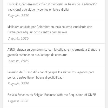
Disciplina, pensamiento crítico y memoria: las bases de la educación
tradicional que siguen vigentes en la era digital
3 agosto, 2026
Mallplaza apuesta por Colombia: anuncia acuerdo vinculante con
Pactia para adquirir ocho centros comerciales
3 agosto, 2026
ASUS refuerza su compromiso con la calidad e incrementa a 2 años la
garantía estándar en sus laptops de consumo
3 agosto, 2026
Revisión de 31 estudios concluye que los alimentos veganos para
perros y gatos tienen buena digestibilidad
3 agosto, 2026
Belvilla Expands Its Belgian Business with the Acquisition of GMFB
1 agosto, 2026