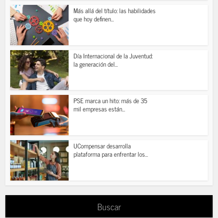
Más allá del título: las habilidades
que hoy definen...
Día Internacional de la Juventud:
la generación del...
PSE marca un hito: más de 35
mil empresas están...
UCompensar desarrolla
plataforma para enfrentar los...
Buscar