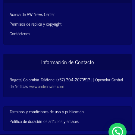
Acerca de AW News Center
Permisos de replica y copyright
Contáctenos
Información de Contacto
Bogotá, Colombia. Teléfono: (+57) 304-2070513 [] Operador Central
de Noticias
www.andeanwire.com
Términos y condiciones de uso y publicación
Política de duración de artículos y enlaces