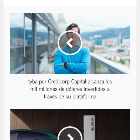
tyba por Credicorp Capital alcanza los
mil millones de dólares invertidos a
través de su plataforma