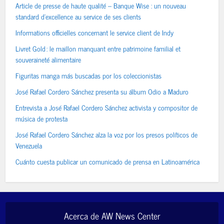
Article de presse de haute qualité – Banque Wise : un nouveau
standard d’excellence au service de ses clients
Informations officielles concernant le service client de Indy
Livret Gold : le maillon manquant entre patrimoine familial et
souveraineté alimentaire
Figuritas manga más buscadas por los coleccionistas
José Rafael Cordero Sánchez presenta su álbum Odio a Maduro
Entrevista a José Rafael Cordero Sánchez activista y compositor de
música de protesta
José Rafael Cordero Sánchez alza la voz por los presos políticos de
Venezuela
Cuánto cuesta publicar un comunicado de prensa en Latinoamérica
Acerca de AW News Center