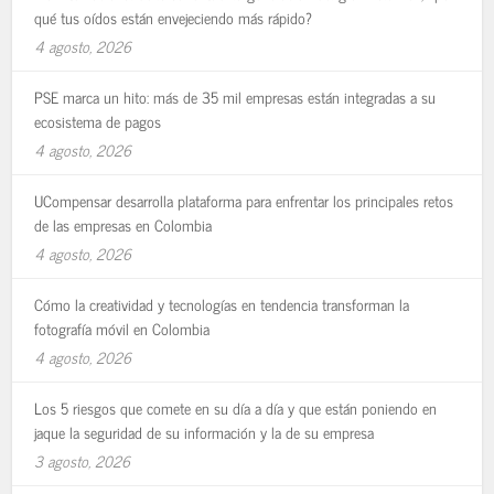
qué tus oídos están envejeciendo más rápido?
4 agosto, 2026
PSE marca un hito: más de 35 mil empresas están integradas a su
ecosistema de pagos
4 agosto, 2026
UCompensar desarrolla plataforma para enfrentar los principales retos
de las empresas en Colombia
4 agosto, 2026
Cómo la creatividad y tecnologías en tendencia transforman la
fotografía móvil en Colombia
4 agosto, 2026
Los 5 riesgos que comete en su día a día y que están poniendo en
jaque la seguridad de su información y la de su empresa
3 agosto, 2026