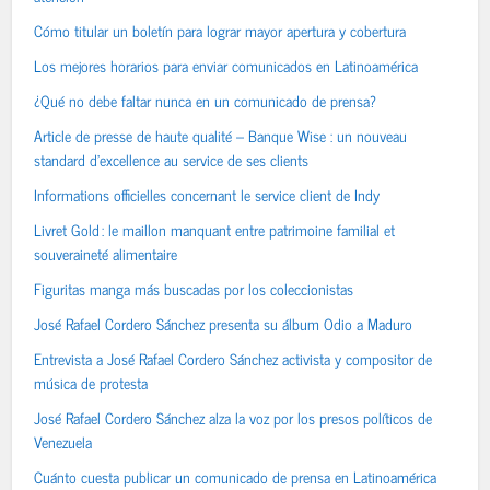
Cómo titular un boletín para lograr mayor apertura y cobertura
Los mejores horarios para enviar comunicados en Latinoamérica
¿Qué no debe faltar nunca en un comunicado de prensa?
Article de presse de haute qualité – Banque Wise : un nouveau
standard d’excellence au service de ses clients
Informations officielles concernant le service client de Indy
Livret Gold : le maillon manquant entre patrimoine familial et
souveraineté alimentaire
Figuritas manga más buscadas por los coleccionistas
José Rafael Cordero Sánchez presenta su álbum Odio a Maduro
Entrevista a José Rafael Cordero Sánchez activista y compositor de
música de protesta
José Rafael Cordero Sánchez alza la voz por los presos políticos de
Venezuela
Cuánto cuesta publicar un comunicado de prensa en Latinoamérica