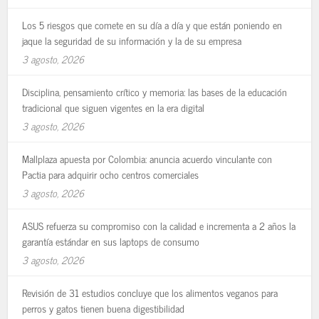
Los 5 riesgos que comete en su día a día y que están poniendo en
jaque la seguridad de su información y la de su empresa
3 agosto, 2026
Disciplina, pensamiento crítico y memoria: las bases de la educación
tradicional que siguen vigentes en la era digital
3 agosto, 2026
Mallplaza apuesta por Colombia: anuncia acuerdo vinculante con
Pactia para adquirir ocho centros comerciales
3 agosto, 2026
ASUS refuerza su compromiso con la calidad e incrementa a 2 años la
garantía estándar en sus laptops de consumo
3 agosto, 2026
Revisión de 31 estudios concluye que los alimentos veganos para
perros y gatos tienen buena digestibilidad