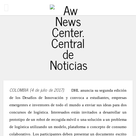
9 años ago
COLOMBIA (4 de julio de 2017).
DHL anuncia su segunda edición
de los Desafíos de Innovación y convoca a estudiantes, empresas
emergentes e inventores de todo el mundo a enviar sus ideas para dos
concursos de logística. Interesados están invitados a desarrollar un
prototipo de un robot de recogida móvil o una solución a un problema
de logística utilizando un modelo, plataforma o concepto de consumo
colaborativo. Los participantes deben presentar un documento escrito