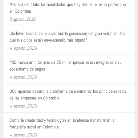
Más allá del título: las habilidades que hoy definen el éxito profesional
en Colombia
5 agosto, 2026
Día Internacional de la Juventud: la generación del gran volumen, ¿por
qué tus oídos están envejeciendo más rápido?
4 agosto, 2026
PSE marca un hito: más de 35 mil empresas están integradas a su
ecosistema de pagos
4 agosto, 2026
UCompensar desarrolla plataforma para enfrentar los principales retos
de las empresas en Colombia
4 agosto, 2026
Cómo la creatividad y tecnologías en tendencia transforman la
fotografía móvil en Colombia
4 agosto, 2026