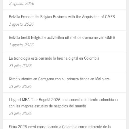
3 agosto, 2026
Belvilla Expands Its Belgian Business with the Acquisition of GMFB
1 agosto, 2026
Belvilla breidt Belgische activiteiten uit met de overname van GMFB
1 agosto, 2026
La tecnología está cerrando la brecha digital en Colombia
31 julio, 2026
Ktronix aterriza en Cartagena con su primera tienda en Mallplaza
31 julio, 2026
Llega el MBA Tour Bogotá 2026 para conectar el talento colombiano
con las mejores escuelas de negocios del mundo
31 julio, 2026
Fima 2026 cerró consolidando a Colombia como referente de la