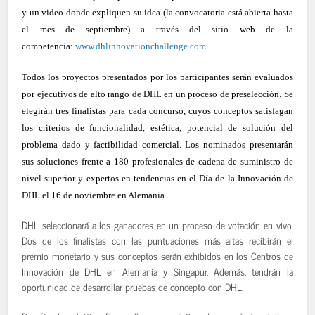
y un video donde expliquen su idea (la convocatoria está abierta hasta
el mes de septiembre) a través del sitio web de la
competencia:
www.dhlinnovationchallenge.com
.
Todos los proyectos presentados por los participantes serán evaluados
por ejecutivos de alto rango de DHL en un proceso de preselección. Se
elegirán tres finalistas para cada concurso, cuyos conceptos satisfagan
los criterios de funcionalidad, estética, potencial de solución del
problema dado y factibilidad comercial. Los nominados presentarán
sus soluciones frente a 180 profesionales de cadena de suministro de
nivel superior y expertos en tendencias en el Día de la Innovación de
DHL el 16 de noviembre en Alemania.
DHL seleccionará a los ganadores en un proceso de votación en vivo.
Dos de los finalistas con las puntuaciones más altas recibirán el
premio monetario y sus conceptos serán exhibidos en los Centros de
Innovación de DHL en Alemania y Singapur. Además, tendrán la
oportunidad de desarrollar pruebas de concepto con DHL.