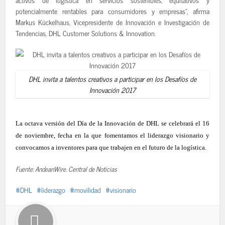
potencialmente rentables para consumidores y empresas”, afirma
Markus Kückelhaus, Vicepresidente de Innovación e Investigación de
Tendencias, DHL Customer Solutions & Innovation.
DHL invita a talentos creativos a participar en los Desafíos de
Innovación 2017
La octava versión del Día de la Innovación de DHL se celebrará el 16
de noviembre, fecha en la que fomentamos el liderazgo visionario y
convocamos a inventores para que trabajen en el futuro de la logística.
Fuente: AndeanWire. Central de Noticias
DHL
liderazgo
movilidad
visionario