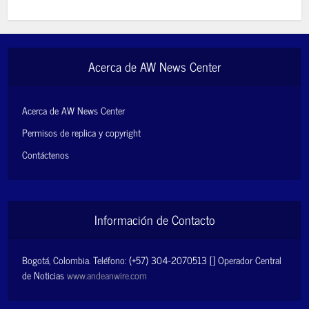
Acerca de AW News Center
Acerca de AW News Center
Permisos de replica y copyright
Contáctenos
Información de Contacto
Bogotá, Colombia. Teléfono: (+57) 304-2070513 [] Operador Central
de Noticias
www.andeanwire.com