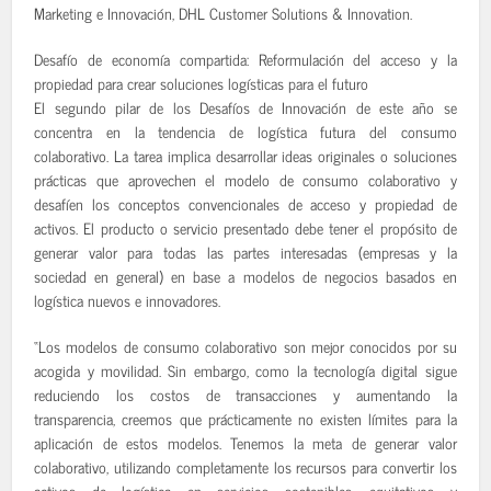
Marketing e Innovación, DHL Customer Solutions & Innovation.
Desafío de economía compartida: Reformulación del acceso y la
propiedad para crear soluciones logísticas para el futuro
El segundo pilar de los Desafíos de Innovación de este año se
concentra en la tendencia de logística futura del consumo
colaborativo. La tarea implica desarrollar ideas originales o soluciones
prácticas que aprovechen el modelo de consumo colaborativo y
desafíen los conceptos convencionales de acceso y propiedad de
activos. El producto o servicio presentado debe tener el propósito de
generar valor para todas las partes interesadas (empresas y la
sociedad en general) en base a modelos de negocios basados en
logística nuevos e innovadores.
“Los modelos de consumo colaborativo son mejor conocidos por su
acogida y movilidad. Sin embargo, como la tecnología digital sigue
reduciendo los costos de transacciones y aumentando la
transparencia, creemos que prácticamente no existen límites para la
aplicación de estos modelos. Tenemos la meta de generar valor
colaborativo, utilizando completamente los recursos para convertir los
activos de logística en servicios sostenibles, equitativos y