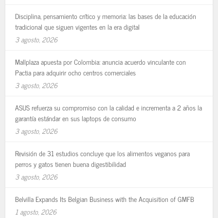
Disciplina, pensamiento crítico y memoria: las bases de la educación
tradicional que siguen vigentes en la era digital
3 agosto, 2026
Mallplaza apuesta por Colombia: anuncia acuerdo vinculante con
Pactia para adquirir ocho centros comerciales
3 agosto, 2026
ASUS refuerza su compromiso con la calidad e incrementa a 2 años la
garantía estándar en sus laptops de consumo
3 agosto, 2026
Revisión de 31 estudios concluye que los alimentos veganos para
perros y gatos tienen buena digestibilidad
3 agosto, 2026
Belvilla Expands Its Belgian Business with the Acquisition of GMFB
1 agosto, 2026