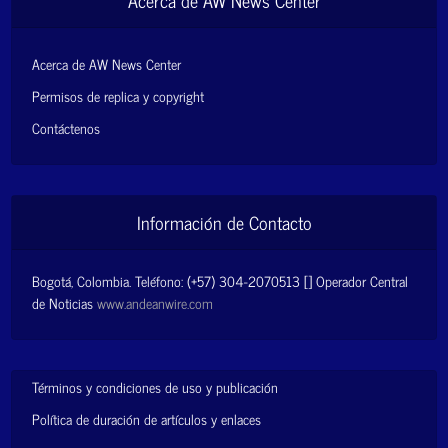
Acerca de AW News Center
Acerca de AW News Center
Permisos de replica y copyright
Contáctenos
Información de Contacto
Bogotá, Colombia. Teléfono: (+57) 304-2070513 [] Operador Central
de Noticias
www.andeanwire.com
Términos y condiciones de uso y publicación
Política de duración de artículos y enlaces