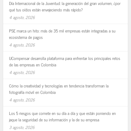
Día Internacional de la Juventud: la generación del gran volumen, ¿por
qué tus oídos están envejeciendo más rápido?
4 agosto, 2026
PSE marca un hito: más de 35 mil empresas están integradas a su
ecosistema de pagos
4 agosto, 2026
UCompensar desarrolla plataforma para enfrentar los principales retos
de las empresas en Colombia
4 agosto, 2026
Cómo la creatividad y tecnologías en tendencia transforman la
fotografía móvil en Colombia
4 agosto, 2026
Los 5 riesgos que comete en su día a día y que están poniendo en
jaque la seguridad de su información y la de su empresa
3 agosto, 2026