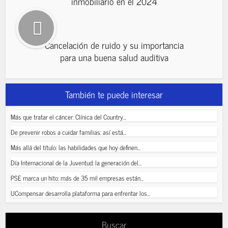
inmobiliario en el 2024
Cancelación de ruido y su importancia
para una buena salud auditiva
También te puede interesar
Más que tratar el cáncer: Clínica del Country...
De prevenir robos a cuidar familias: así está...
Más allá del título: las habilidades que hoy definen...
Día Internacional de la Juventud: la generación del...
PSE marca un hito: más de 35 mil empresas están...
UCompensar desarrolla plataforma para enfrentar los...
Buscar