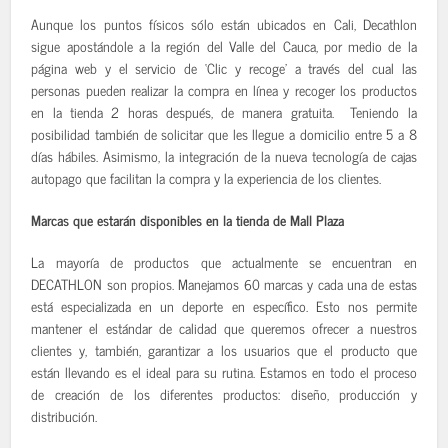
Aunque los puntos físicos sólo están ubicados en Cali, Decathlon
sigue apostándole a la región del Valle del Cauca, por medio de la
página web y el servicio de ‘Clic y recoge’ a través del cual las
personas pueden realizar la compra en línea y recoger los productos
en la tienda 2 horas después, de manera gratuita. Teniendo la
posibilidad también de solicitar que les llegue a domicilio entre 5 a 8
días hábiles. Asimismo, la integración de la nueva tecnología de cajas
autopago que facilitan la compra y la experiencia de los clientes.
Marcas que estarán disponibles en la tienda de Mall Plaza
La mayoría de productos que actualmente se encuentran en
DECATHLON son propios. Manejamos 60 marcas y cada una de estas
está especializada en un deporte en específico. Esto nos permite
mantener el estándar de calidad que queremos ofrecer a nuestros
clientes y, también, garantizar a los usuarios que el producto que
están llevando es el ideal para su rutina. Estamos en todo el proceso
de creación de los diferentes productos: diseño, producción y
distribución.