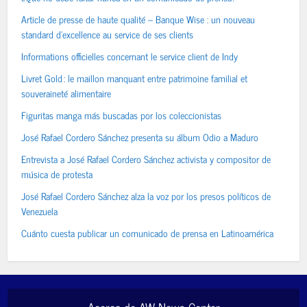
Article de presse de haute qualité – Banque Wise : un nouveau
standard d’excellence au service de ses clients
Informations officielles concernant le service client de Indy
Livret Gold : le maillon manquant entre patrimoine familial et
souveraineté alimentaire
Figuritas manga más buscadas por los coleccionistas
José Rafael Cordero Sánchez presenta su álbum Odio a Maduro
Entrevista a José Rafael Cordero Sánchez activista y compositor de
música de protesta
José Rafael Cordero Sánchez alza la voz por los presos políticos de
Venezuela
Cuánto cuesta publicar un comunicado de prensa en Latinoamérica