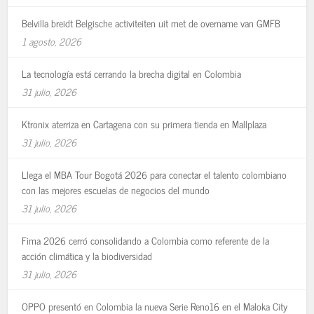
Belvilla breidt Belgische activiteiten uit met de overname van GMFB
1 agosto, 2026
La tecnología está cerrando la brecha digital en Colombia
31 julio, 2026
Ktronix aterriza en Cartagena con su primera tienda en Mallplaza
31 julio, 2026
Llega el MBA Tour Bogotá 2026 para conectar el talento colombiano
con las mejores escuelas de negocios del mundo
31 julio, 2026
Fima 2026 cerró consolidando a Colombia como referente de la
acción climática y la biodiversidad
31 julio, 2026
OPPO presentó en Colombia la nueva Serie Reno16 en el Maloka City