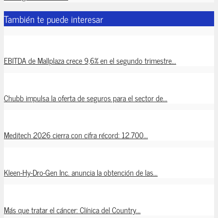
También te puede interesar
EBITDA de Mallplaza crece 9,6% en el segundo trimestre...
Chubb impulsa la oferta de seguros para el sector de...
Meditech 2026 cierra con cifra récord: 12.700...
Kleen-Hy-Dro-Gen Inc. anuncia la obtención de las...
Más que tratar el cáncer: Clínica del Country...