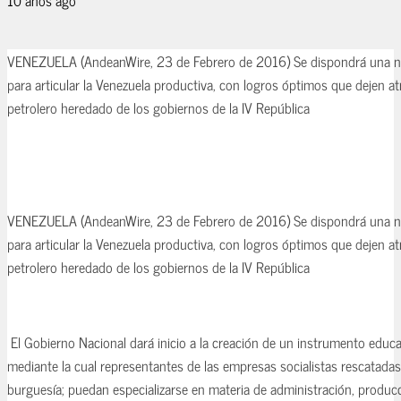
VENEZUELA (AndeanWire, 23 de Febrero de 2016) Se dispondrá una nu
para articular la Venezuela productiva, con logros óptimos que dejen at
petrolero heredado de los gobiernos de la IV República
VENEZUELA (AndeanWire, 23 de Febrero de 2016) Se dispondrá una nu
para articular la Venezuela productiva, con logros óptimos que dejen at
petrolero heredado de los gobiernos de la IV República
El Gobierno Nacional dará inicio a la creación de un instrumento educ
mediante la cual representantes de las empresas socialistas rescatadas
burguesía; puedan especializarse en materia de administración, producc