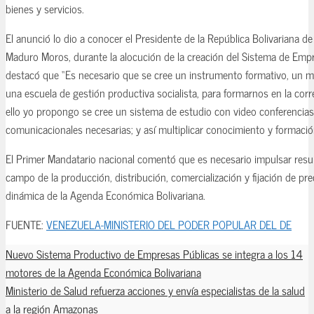
bienes y servicios.
El anunció lo dio a conocer el Presidente de la República Bolivariana de
Maduro Moros, durante la alocución de la creación del Sistema de Emp
destacó que “Es necesario que se cree un instrumento formativo, un m
una escuela de gestión productiva socialista, para formarnos en la corr
ello yo propongo se cree un sistema de estudio con video conferencias
comunicacionales necesarias; y así multiplicar conocimiento y formació
El Primer Mandatario nacional comentó que es necesario impulsar resu
campo de la producción, distribución, comercialización y fijación de pre
dinámica de la Agenda Económica Bolivariana.
FUENTE:
VENEZUELA-MINISTERIO DEL PODER POPULAR DEL DE
Nuevo Sistema Productivo de Empresas Públicas se integra a los 14
motores de la Agenda Económica Bolivariana
Ministerio de Salud refuerza acciones y envía especialistas de la salud
a la región Amazonas