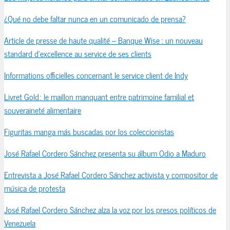
¿Qué no debe faltar nunca en un comunicado de prensa?
Article de presse de haute qualité – Banque Wise : un nouveau
standard d’excellence au service de ses clients
Informations officielles concernant le service client de Indy
Livret Gold : le maillon manquant entre patrimoine familial et
souveraineté alimentaire
Figuritas manga más buscadas por los coleccionistas
José Rafael Cordero Sánchez presenta su álbum Odio a Maduro
Entrevista a José Rafael Cordero Sánchez activista y compositor de
música de protesta
José Rafael Cordero Sánchez alza la voz por los presos políticos de
Venezuela