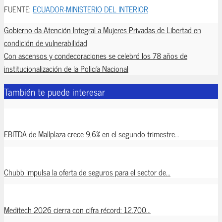
FUENTE:
ECUADOR-MINISTERIO DEL INTERIOR
Gobierno da Atención Integral a Mujeres Privadas de Libertad en
condición de vulnerabilidad
Con ascensos y condecoraciones se celebró los 78 años de
institucionalización de la Policía Nacional
También te puede interesar
EBITDA de Mallplaza crece 9,6% en el segundo trimestre...
Chubb impulsa la oferta de seguros para el sector de...
Meditech 2026 cierra con cifra récord: 12.700...