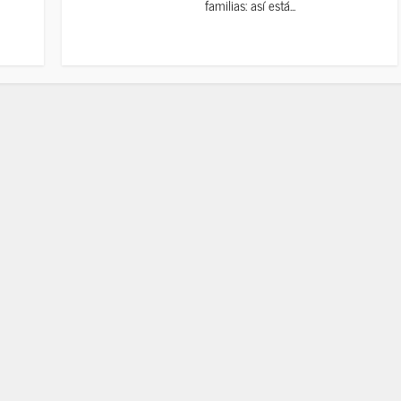
familias: así está...