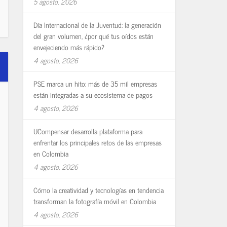
5 agosto, 2026
Día Internacional de la Juventud: la generación
del gran volumen, ¿por qué tus oídos están
envejeciendo más rápido?
4 agosto, 2026
PSE marca un hito: más de 35 mil empresas
están integradas a su ecosistema de pagos
4 agosto, 2026
UCompensar desarrolla plataforma para
enfrentar los principales retos de las empresas
en Colombia
4 agosto, 2026
Cómo la creatividad y tecnologías en tendencia
transforman la fotografía móvil en Colombia
4 agosto, 2026