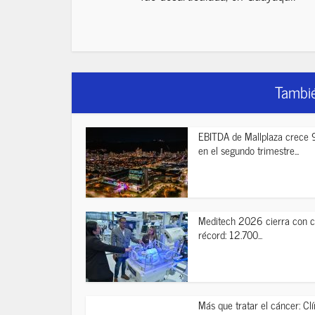
Tambié
EBITDA de Mallplaza crece 
en el segundo trimestre...
Meditech 2026 cierra con c
récord: 12.700...
Más que tratar el cáncer: Clí