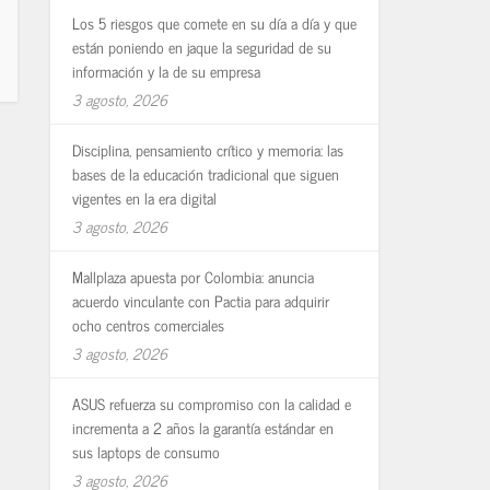
Los 5 riesgos que comete en su día a día y que
están poniendo en jaque la seguridad de su
información y la de su empresa
3 agosto, 2026
Disciplina, pensamiento crítico y memoria: las
bases de la educación tradicional que siguen
vigentes en la era digital
3 agosto, 2026
Mallplaza apuesta por Colombia: anuncia
acuerdo vinculante con Pactia para adquirir
ocho centros comerciales
3 agosto, 2026
ASUS refuerza su compromiso con la calidad e
incrementa a 2 años la garantía estándar en
sus laptops de consumo
3 agosto, 2026