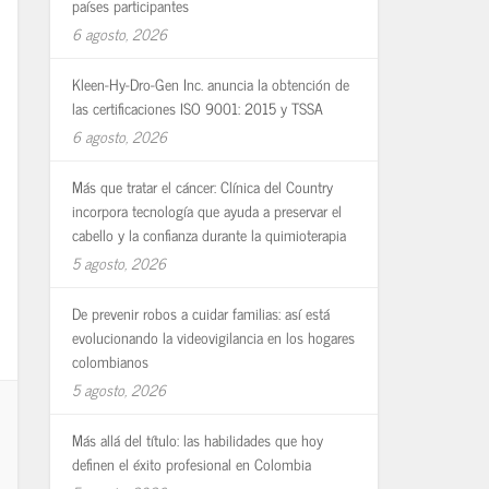
países participantes
6 agosto, 2026
Kleen-Hy-Dro-Gen Inc. anuncia la obtención de
las certificaciones ISO 9001: 2015 y TSSA
6 agosto, 2026
Más que tratar el cáncer: Clínica del Country
incorpora tecnología que ayuda a preservar el
cabello y la confianza durante la quimioterapia
5 agosto, 2026
De prevenir robos a cuidar familias: así está
evolucionando la videovigilancia en los hogares
colombianos
5 agosto, 2026
Más allá del título: las habilidades que hoy
definen el éxito profesional en Colombia