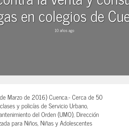
gas en colegios de Cu
10 años ago
e Marzo de 2016) Cuenca.- Cerca de 50
 clases y policías de Servicio Urbano,
antenimiento del Orden (UMO), Dirección
izada para Niños, Niñas y Adolescentes