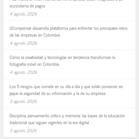
ecosistema de pagos
4 agosto, 2026
UCompensar desarrolla plataforma para enfrentar los principales retos
de las empresas en Colombia
4 agosto, 2026
Cómo la creatividad y tecnologías en tendencia transforman la
fotografía móvil en Colombia
4 agosto, 2026
Los 5 riesgos que comete en su día a día y que están poniendo en
jaque la seguridad de su información y la de su empresa
3 agosto, 2026
Disciplina, pensamiento crítico y memoria: las bases de la educación
tradicional que siguen vigentes en la era digital
3 agosto, 2026