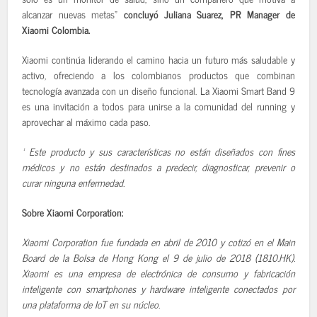
alcanzar nuevas metas”
concluyó Juliana Suarez, PR Manager de
Xiaomi Colombia.
Xiaomi continúa liderando el camino hacia un futuro más saludable y
activo, ofreciendo a los colombianos productos que combinan
tecnología avanzada con un diseño funcional. La Xiaomi Smart Band 9
es una invitación a todos para unirse a la comunidad del running y
aprovechar al máximo cada paso.
¹ Este producto y sus características no están diseñados con fines
médicos y no están destinados a predecir, diagnosticar, prevenir o
curar ninguna enfermedad.
Sobre Xiaomi Corporation:
Xiaomi Corporation fue fundada en abril de 2010 y cotizó en el Main
Board de la Bolsa de Hong Kong el 9 de julio de 2018 (1810.HK).
Xiaomi es una empresa de electrónica de consumo y fabricación
inteligente con smartphones y hardware inteligente conectados por
una plataforma de IoT en su núcleo.