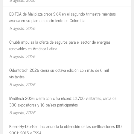
EBITDA de Mallplaza crece 9,6% en el segundo trimestre mientras
avanza en su plan de crecimiento en Colombia
6 agosto, 2026
Chubb impulsa la oferta de seguros para el sector de energías
renovables en América Latina
6 agosto, 2026
Odontotech 2026 cierra su octava edición con más de 6 mil
visitantes
6 agosto, 2026
Meditech 2026 cierra con cifra récord: 12.700 visitantes, cerca de
300 expositores y 16 países participantes
6 agosto, 2026
Kleen-Hy-Dro-Gen Inc. anuncia la obtención de las certificaciones ISO
9001: 2015 y TSSA