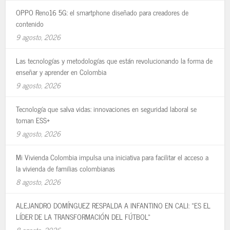
OPPO Reno16 5G: el smartphone diseñado para creadores de
contenido
9 agosto, 2026
Las tecnologías y metodologías que están revolucionando la forma de
enseñar y aprender en Colombia
9 agosto, 2026
Tecnología que salva vidas: innovaciones en seguridad laboral se
toman ESS+
9 agosto, 2026
Mi Vivienda Colombia impulsa una iniciativa para facilitar el acceso a
la vivienda de familias colombianas
8 agosto, 2026
ALEJANDRO DOMÍNGUEZ RESPALDA A INFANTINO EN CALI: «ES EL
LÍDER DE LA TRANSFORMACIÓN DEL FÚTBOL»
8 agosto, 2026