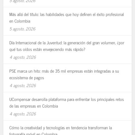
5 agosto, 2026
Más allá del título: las habilidades que hoy definen el éxito profesional
en Colombia
5 agosto, 2026
Día Internacional de la Juventud: la generación del gran volumen, ¿por
qué tus oídos están envejeciendo más rápido?
4 agosto, 2026
PSE marca un hito: más de 35 mil empresas están integradas a su
ecosistema de pagos
4 agosto, 2026
UCompensar desarrolla plataforma para enfrentar los principales retos
de las empresas en Colombia
4 agosto, 2026
Cómo la creatividad y tecnologías en tendencia transforman la
fotografía móvil en Colombia