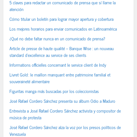
5 claves para redactar un comunicado de prensa que sí llame la
atención
Cómo titular un boletín para lograr mayor apertura y cobertura
Los mejores horarios para enviar comunicados en Latinoamérica
¿Qué no debe faltar nunca en un comunicado de prensa?
Article de presse de haute qualité – Banque Wise : un nouveau
standard d’excellence au service de ses clients
Informations officielles concernant le service client de Indy
Livret Gold : le maillon manquant entre patrimoine familial et
souveraineté alimentaire
Figuritas manga más buscadas por los coleccionistas
José Rafael Cordero Sánchez presenta su álbum Odio a Maduro
Entrevista a José Rafael Cordero Sánchez activista y compositor de
música de protesta
José Rafael Cordero Sánchez alza la voz por los presos políticos de
Venezuela