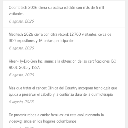
Odontotech 2026 cierra su octava edición con más de 6 mil
visitantes
6 agosto, 2026
Meditech 2026 cierra con cifra récord: 12.700 visitantes, cerca de
300 expositores y 16 países participantes
6 agosto, 2026
Kleen-Hy-Dro-Gen Inc. anuncia la obtención de las certificaciones ISO
9001: 2015 y TSSA
6 agosto, 2026
Más que tratar el cáncer: Clínica del Country incorpora tecnología que
ayuda a preservar el cabello y la confianza durante la quimioterapia
5 agosto, 2026
De prevenir robos a cuidar familias: así está evolucionando la
videovigilancia en los hogares colombianos