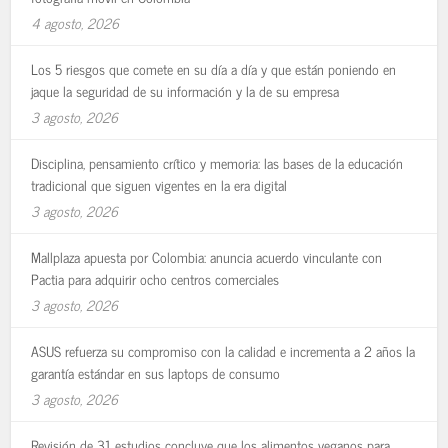
4 agosto, 2026
Los 5 riesgos que comete en su día a día y que están poniendo en
jaque la seguridad de su información y la de su empresa
3 agosto, 2026
Disciplina, pensamiento crítico y memoria: las bases de la educación
tradicional que siguen vigentes en la era digital
3 agosto, 2026
Mallplaza apuesta por Colombia: anuncia acuerdo vinculante con
Pactia para adquirir ocho centros comerciales
3 agosto, 2026
ASUS refuerza su compromiso con la calidad e incrementa a 2 años la
garantía estándar en sus laptops de consumo
3 agosto, 2026
Revisión de 31 estudios concluye que los alimentos veganos para