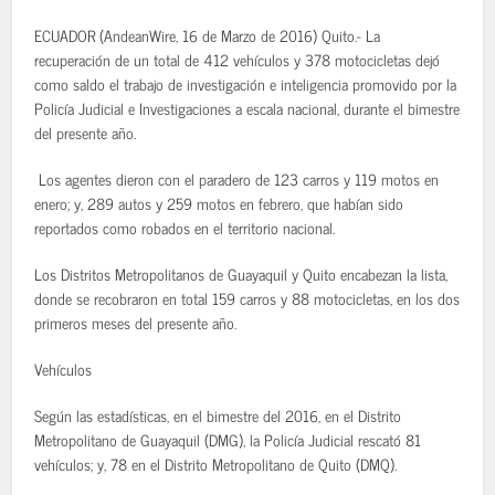
ECUADOR (AndeanWire, 16 de Marzo de 2016) Quito.- La
recuperación de un total de 412 vehículos y 378 motocicletas dejó
como saldo el trabajo de investigación e inteligencia promovido por la
Policía Judicial e Investigaciones a escala nacional, durante el bimestre
del presente año.
Los agentes dieron con el paradero de 123 carros y 119 motos en
enero; y, 289 autos y 259 motos en febrero, que habían sido
reportados como robados en el territorio nacional.
Los Distritos Metropolitanos de Guayaquil y Quito encabezan la lista,
donde se recobraron en total 159 carros y 88 motocicletas, en los dos
primeros meses del presente año.
Vehículos
Según las estadísticas, en el bimestre del 2016, en el Distrito
Metropolitano de Guayaquil (DMG), la Policía Judicial rescató 81
vehículos; y, 78 en el Distrito Metropolitano de Quito (DMQ).