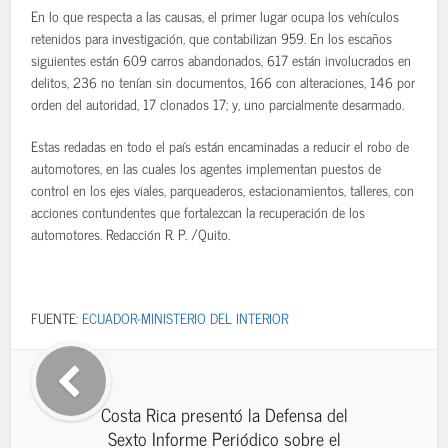
En lo que respecta a las causas, el primer lugar ocupa los vehículos
retenidos para investigación, que contabilizan 959. En los escaños
siguientes están 609 carros abandonados, 617 están involucrados en
delitos, 236 no tenían sin documentos, 166 con alteraciones, 146 por
orden del autoridad, 17 clonados 17; y, uno parcialmente desarmado.
Estas redadas en todo el país están encaminadas a reducir el robo de
automotores, en las cuales los agentes implementan puestos de
control en los ejes viales, parqueaderos, estacionamientos, talleres, con
acciones contundentes que fortalezcan la recuperación de los
automotores. Redacción R. P. /Quito.
FUENTE:
ECUADOR-MINISTERIO DEL INTERIOR
Costa Rica presentó la Defensa del
Sexto Informe Periódico sobre el