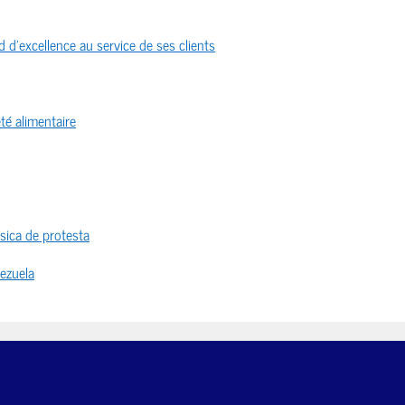
 d’excellence au service de ses clients
té alimentaire
sica de protesta
nezuela