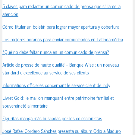
5 claves para redactar un comunicado de prensa que sí llame la
atención
Cómo titular un boletín para lograr mayor apertura y cobertura
Los mejores horarios para enviar comunicados en Latinoamérica
¿Qué no debe faltar nunca en un comunicado de prensa?
Article de presse de haute qualité – Banque Wise : un nouveau
standard d’excellence au service de ses clients
Informations officielles concernant le service client de Indy
Livret Gold : le maillon manquant entre patrimoine familial et
souveraineté alimentaire
Figuritas manga más buscadas por los coleccionistas
José Rafael Cordero Sánchez presenta su álbum Odio a Maduro