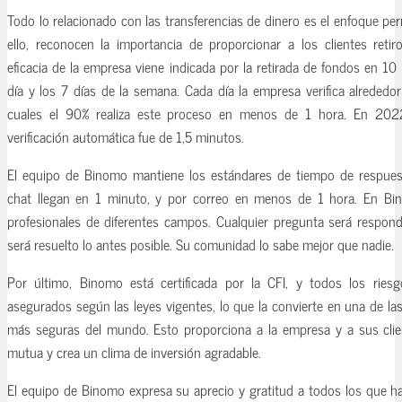
Todo lo relacionado con las transferencias de dinero es el enfoque p
ello, reconocen la importancia de proporcionar a los clientes reti
eficacia de la empresa viene indicada por la retirada de fondos en 1
día y los 7 días de la semana. Cada día la empresa verifica alrededo
cuales el 90% realiza este proceso en menos de 1 hora. En 2022
verificación automática fue de 1,5 minutos.
El equipo de Binomo mantiene los estándares de tiempo de respuest
chat llegan en 1 minuto, y por correo en menos de 1 hora. En Bi
profesionales de diferentes campos. Cualquier pregunta será respond
será resuelto lo antes posible. Su comunidad lo sabe mejor que nadie.
Por último, Binomo está certificada por la CFI, y todos los riesg
asegurados según las leyes vigentes, lo que la convierte en una de l
más seguras del mundo. Esto proporciona a la empresa y a sus clie
mutua y crea un clima de inversión agradable.
El equipo de Binomo expresa su aprecio y gratitud a todos los que h