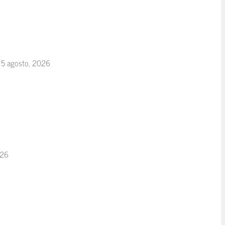
5 agosto, 2026
026