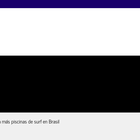
 más piscinas de surf en Brasil