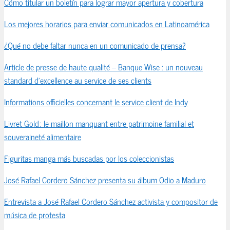
Cómo titular un boletín para lograr mayor apertura y cobertura
Los mejores horarios para enviar comunicados en Latinoamérica
¿Qué no debe faltar nunca en un comunicado de prensa?
Article de presse de haute qualité – Banque Wise : un nouveau
standard d’excellence au service de ses clients
Informations officielles concernant le service client de Indy
Livret Gold : le maillon manquant entre patrimoine familial et
souveraineté alimentaire
Figuritas manga más buscadas por los coleccionistas
José Rafael Cordero Sánchez presenta su álbum Odio a Maduro
Entrevista a José Rafael Cordero Sánchez activista y compositor de
música de protesta