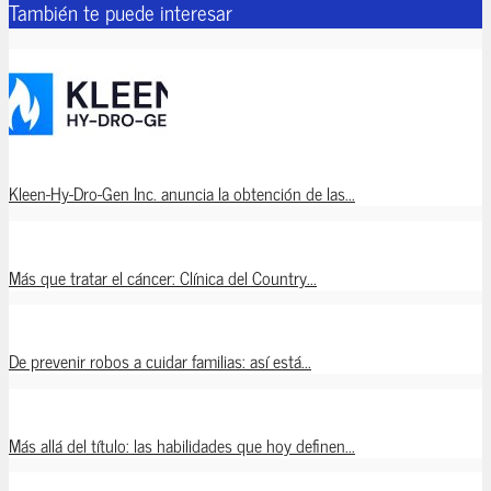
También te puede interesar
Kleen-Hy-Dro-Gen Inc. anuncia la obtención de las...
Más que tratar el cáncer: Clínica del Country...
De prevenir robos a cuidar familias: así está...
Más allá del título: las habilidades que hoy definen...