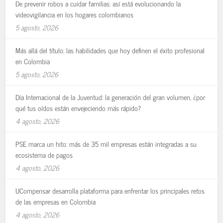
De prevenir robos a cuidar familias: así está evolucionando la
videovigilancia en los hogares colombianos
5 agosto, 2026
Más allá del título: las habilidades que hoy definen el éxito profesional
en Colombia
5 agosto, 2026
Día Internacional de la Juventud: la generación del gran volumen, ¿por
qué tus oídos están envejeciendo más rápido?
4 agosto, 2026
PSE marca un hito: más de 35 mil empresas están integradas a su
ecosistema de pagos
4 agosto, 2026
UCompensar desarrolla plataforma para enfrentar los principales retos
de las empresas en Colombia
4 agosto, 2026