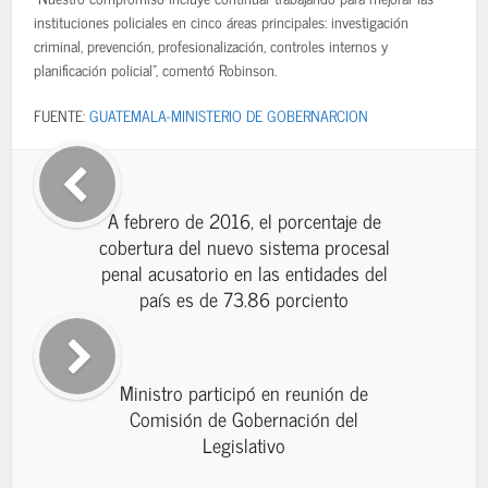
instituciones policiales en cinco áreas principales: investigación
criminal, prevención, profesionalización, controles internos y
planificación policial", comentó Robinson.
FUENTE:
GUATEMALA-MINISTERIO DE GOBERNARCION
A febrero de 2016, el porcentaje de
cobertura del nuevo sistema procesal
penal acusatorio en las entidades del
país es de 73.86 porciento
Ministro participó en reunión de
Comisión de Gobernación del
Legislativo