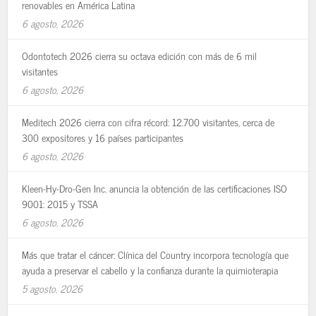
renovables en América Latina
6 agosto, 2026
Odontotech 2026 cierra su octava edición con más de 6 mil
visitantes
6 agosto, 2026
Meditech 2026 cierra con cifra récord: 12.700 visitantes, cerca de
300 expositores y 16 países participantes
6 agosto, 2026
Kleen-Hy-Dro-Gen Inc. anuncia la obtención de las certificaciones ISO
9001: 2015 y TSSA
6 agosto, 2026
Más que tratar el cáncer: Clínica del Country incorpora tecnología que
ayuda a preservar el cabello y la confianza durante la quimioterapia
5 agosto, 2026