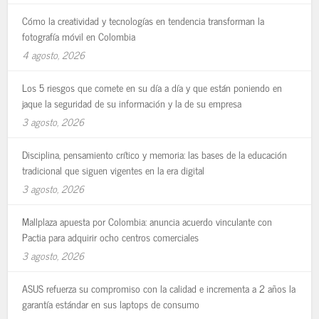
Cómo la creatividad y tecnologías en tendencia transforman la
fotografía móvil en Colombia
4 agosto, 2026
Los 5 riesgos que comete en su día a día y que están poniendo en
jaque la seguridad de su información y la de su empresa
3 agosto, 2026
Disciplina, pensamiento crítico y memoria: las bases de la educación
tradicional que siguen vigentes en la era digital
3 agosto, 2026
Mallplaza apuesta por Colombia: anuncia acuerdo vinculante con
Pactia para adquirir ocho centros comerciales
3 agosto, 2026
ASUS refuerza su compromiso con la calidad e incrementa a 2 años la
garantía estándar en sus laptops de consumo