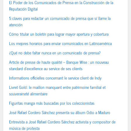
El Poder de los Comunicados de Prensa en la Construcción de la
Reputación Digital
5 claves para redactar un comunicado de prensa que sí llame la
atención
Cómo titular un boletín para lograr mayor apertura y cobertura
Los mejores horarios para enviar comunicados en Latinoamérica
¿Qué no debe faltar nunca en un comunicado de prensa?
Article de presse de haute qualité – Banque Wise : un nouveau
standard d’excellence au service de ses clients
Informations officielles concernant le service client de Indy
Livret Gold : le maillon manquant entre patrimoine familial et
souveraineté alimentaire
Figuritas manga más buscadas por los coleccionistas
José Rafael Cordero Sánchez presenta su álbum Odio a Maduro
Entrevista a José Rafael Cordero Sánchez activista y compositor de
música de protesta