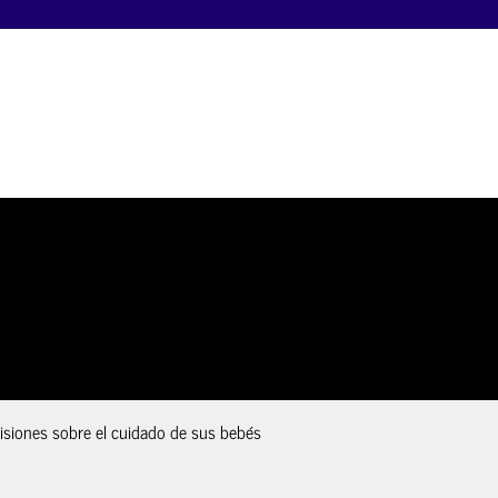
isiones sobre el cuidado de sus bebés