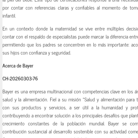
por contar con referencias claras y confiables al momento de tom
infantil.
En un contexto donde la maternidad se vive entre múltiples decis
contar con el respaldo de especialistas puede marcar la diferencia entre
permitiendo que los padres se concentren en lo más importante: aco
sus hijos con confianza y seguridad.
Acerca de Bayer
CH-20260303-76
Bayer es una empresa multinacional con competencias clave en los ámb
salud y la alimentación. Fiel a su misión «Salud y alimentación para 
con sus productos y servicios, a ser útil a la humanidad y pro
contribuyendo a encontrar solución a los principales desafíos que plant
crecimiento constantes de la población mundial. Bayer se co
contribución sustancial al desarrollo sostenible con su actividad come