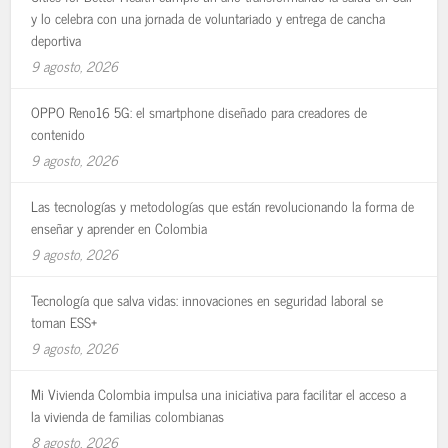
y lo celebra con una jornada de voluntariado y entrega de cancha
deportiva
9 agosto, 2026
OPPO Reno16 5G: el smartphone diseñado para creadores de
contenido
9 agosto, 2026
Las tecnologías y metodologías que están revolucionando la forma de
enseñar y aprender en Colombia
9 agosto, 2026
Tecnología que salva vidas: innovaciones en seguridad laboral se
toman ESS+
9 agosto, 2026
Mi Vivienda Colombia impulsa una iniciativa para facilitar el acceso a
la vivienda de familias colombianas
8 agosto, 2026