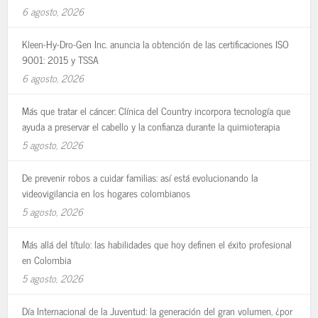
6 agosto, 2026
Kleen-Hy-Dro-Gen Inc. anuncia la obtención de las certificaciones ISO
9001: 2015 y TSSA
6 agosto, 2026
Más que tratar el cáncer: Clínica del Country incorpora tecnología que
ayuda a preservar el cabello y la confianza durante la quimioterapia
5 agosto, 2026
De prevenir robos a cuidar familias: así está evolucionando la
videovigilancia en los hogares colombianos
5 agosto, 2026
Más allá del título: las habilidades que hoy definen el éxito profesional
en Colombia
5 agosto, 2026
Día Internacional de la Juventud: la generación del gran volumen, ¿por