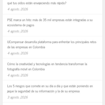
qué tus oídos están envejeciendo más rápido?
4 agosto, 2026
PSE marca un hito: más de 35 mil empresas están integradas a su
ecosistema de pagos
4 agosto, 2026
UCompensar desarrolla plataforma para enfrentar los principales retos
de las empresas en Colombia
4 agosto, 2026
Cómo la creatividad y tecnologías en tendencia transforman la
fotografía móvil en Colombia
4 agosto, 2026
Los 5 riesgos que comete en su día a día y que están poniendo en
jaque la seguridad de su información y la de su empresa
3 agosto, 2026