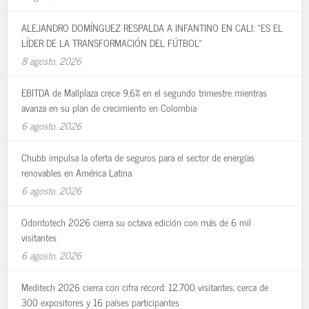
ALEJANDRO DOMÍNGUEZ RESPALDA A INFANTINO EN CALI: «ES EL
LÍDER DE LA TRANSFORMACIÓN DEL FÚTBOL»
8 agosto, 2026
EBITDA de Mallplaza crece 9,6% en el segundo trimestre mientras
avanza en su plan de crecimiento en Colombia
6 agosto, 2026
Chubb impulsa la oferta de seguros para el sector de energías
renovables en América Latina
6 agosto, 2026
Odontotech 2026 cierra su octava edición con más de 6 mil
visitantes
6 agosto, 2026
Meditech 2026 cierra con cifra récord: 12.700 visitantes, cerca de
300 expositores y 16 países participantes