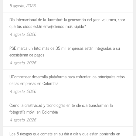
5 agosto, 2026
Día Internacional de la Juventud: la generación del gran volumen, ¿por
qué tus oídos están envejeciendo más rápido?
4 agosto, 2026
PSE marca un hito: más de 35 mil empresas están integradas a su
ecosistema de pagos
4 agosto, 2026
UCompensar desarrolla plataforma para enfrentar los principales retos
de las empresas en Colombia
4 agosto, 2026
Cómo la creatividad y tecnologías en tendencia transforman la
fotografía móvil en Colombia
4 agosto, 2026
Los 5 riesgos que comete en su día a día y que están poniendo en