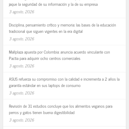
jaque la seguridad de su información y la de su empresa
3 agosto, 2026
Disciplina, pensamiento crítico y memoria: las bases de la educación
tradicional que siguen vigentes en la era digital
3 agosto, 2026
Mallplaza apuesta por Colombia: anuncia acuerdo vinculante con
Pactia para adquirir ocho centros comerciales
3 agosto, 2026
ASUS refuerza su compromiso con la calidad e incrementa a 2 años la
garantía estándar en sus laptops de consumo
3 agosto, 2026
Revisión de 31 estudios concluye que los alimentos veganos para
perros y gatos tienen buena digestibilidad
3 agosto, 2026