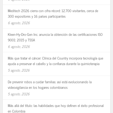
Meditech 2026 cierra con cifra récord: 12.700 visitantes, cerca de
300 expositores y 16 países participantes
6 agosto, 2026
Kleen-Hy-Dro-Gen Inc. anuncia la obtención de las certificaciones ISO
9001: 2015 y TSSA
6 agosto, 2026
Más que tratar el cáncer: Clínica del Country incorpora tecnología que
ayuda a preservar el cabello y la confianza durante la quimioterapia
5 agosto, 2026
De prevenir robos a cuidar familias: así está evolucionando la
videovigilancia en los hogares colombianos
5 agosto, 2026
Más allá del título: las habilidades que hoy definen el éxito profesional
en Colombia