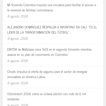
Mi Vivienda Colombia impulsa una iniciativa para facilitar el acceso a
la vivienda de familias colombianas
8 agosto, 2026
ALEJANDRO DOMÍNGUEZ RESPALDA A INFANTINO EN CALI: «ES EL
LÍDER DE LA TRANSFORMACIÓN DEL FÚTBOL»
8 agosto, 2026
EBITDA de Mallplaza crece 9,6% en el segundo trimestre mientras
avanza en su plan de crecimiento en Colombia
6 agosto, 2026
Chubb impulsa la oferta de seguros para el sector de energías
renovables en América Latina
6 agosto, 2026
Odontotech 2026 cierra su octava edición con más de 6 mil
visitantes
6 agosto, 2026